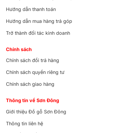
Hướng dẫn thanh toán
Hướng dẫn mua hàng trả góp
Trở thành đối tác kinh doanh
Chính sách
Chính sách đổi trả hàng
Chính sách quyền riêng tư
Chính sách giao hàng
Thông tin về Sơn Đông
Giới thiệu Đồ gỗ Sơn Đông
Thông tin liên hệ