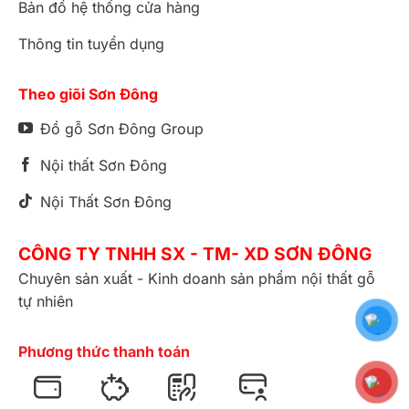
Bản đồ hệ thống cửa hàng
Thông tin tuyển dụng
Theo giõi Sơn Đông
Đồ gỗ Sơn Đông Group
Nội thất Sơn Đông
Nội Thất Sơn Đông
CÔNG TY TNHH SX - TM- XD SƠN ĐÔNG
Chuyên sản xuất - Kinh doanh sản phẩm nội thất gỗ
tự nhiên
Phương thức thanh toán