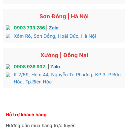
Sơn Đồng | Hà Nội
0903 733 286
|
Zalo
Xóm Rô, Sơn Đồng, Hoài Đức, Hà Nội
Xưởng | Đồng Nai
0908 936 932
|
Zalo
K.2/59, Hẻm 44, Nguyễn Tri Phương, KP 3, P.Bửu
Hòa, Tp.Biên Hòa
Hỗ trợ khách hàng
Hướng dẫn mua hàng trực tuyến