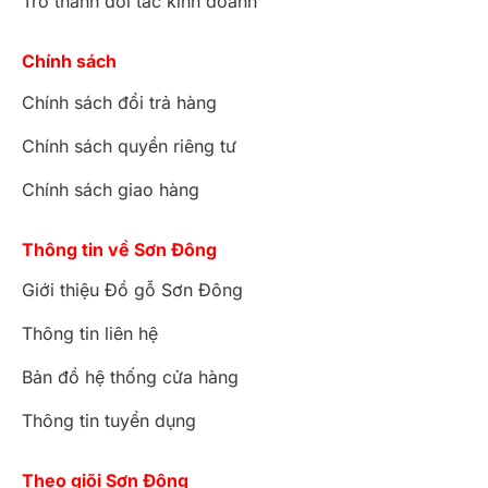
Trở thành đối tác kinh doanh
Chính sách
Chính sách đổi trả hàng
Chính sách quyền riêng tư
Chính sách giao hàng
Thông tin về Sơn Đông
Giới thiệu Đồ gỗ Sơn Đông
Thông tin liên hệ
Bản đồ hệ thống cửa hàng
Thông tin tuyển dụng
Theo giõi Sơn Đông