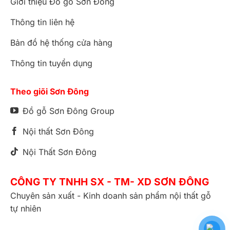
Giới thiệu Đồ gỗ Sơn Đông
Thông tin liên hệ
Bản đồ hệ thống cửa hàng
Thông tin tuyển dụng
Theo giõi Sơn Đông
Đồ gỗ Sơn Đông Group
Nội thất Sơn Đông
Nội Thất Sơn Đông
CÔNG TY TNHH SX - TM- XD SƠN ĐÔNG
Chuyên sản xuất - Kinh doanh sản phẩm nội thất gỗ
tự nhiên