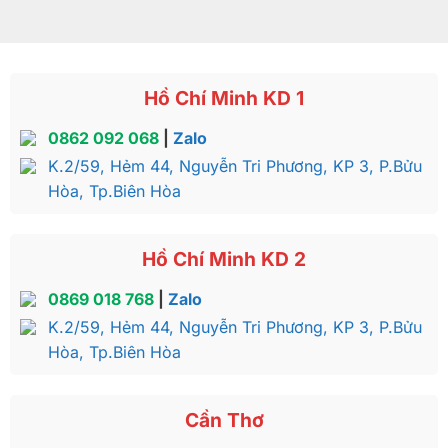
Hồ Chí Minh KD 1
0862 092 068
|
Zalo
K.2/59, Hẻm 44, Nguyễn Tri Phương, KP 3, P.Bửu
Hòa, Tp.Biên Hòa
Hồ Chí Minh KD 2
0869 018 768
|
Zalo
K.2/59, Hẻm 44, Nguyễn Tri Phương, KP 3, P.Bửu
Hòa, Tp.Biên Hòa
Cần Thơ