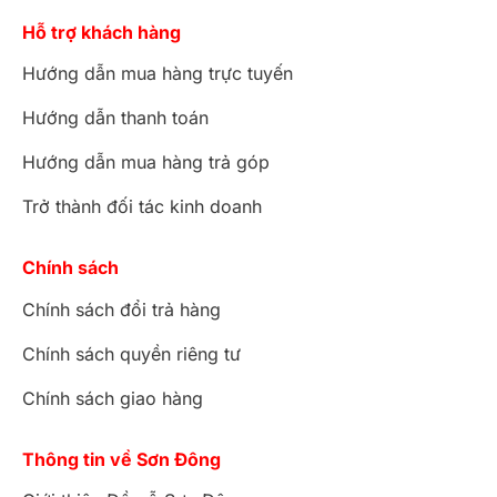
Hỗ trợ khách hàng
Hướng dẫn mua hàng trực tuyến
Hướng dẫn thanh toán
Hướng dẫn mua hàng trả góp
Trở thành đối tác kinh doanh
Chính sách
Chính sách đổi trả hàng
Chính sách quyền riêng tư
Chính sách giao hàng
Thông tin về Sơn Đông