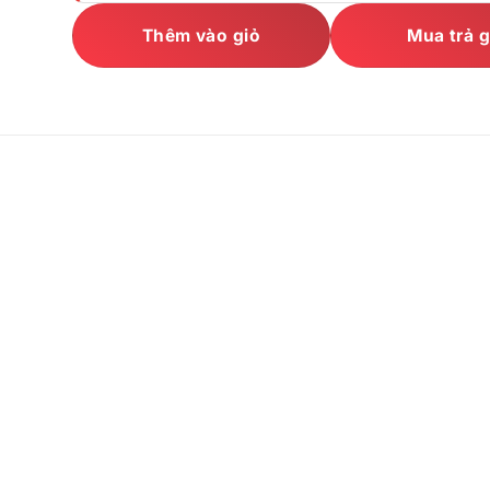
Thêm vào giỏ
Mua trả 