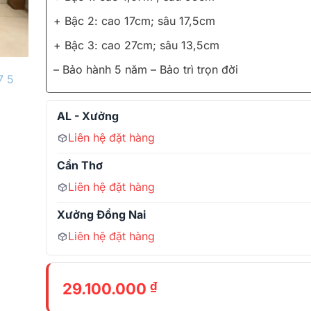
+ Bậc 2: cao 17cm; sâu 17,5cm
+ Bậc 3: cao 27cm; sâu 13,5cm
– Bảo hành 5 năm – Bảo trì trọn đời
AL - Xưởng
Liên hệ đặt hàng
Cần Thơ
Liên hệ đặt hàng
Xưởng Đồng Nai
Liên hệ đặt hàng
₫
29.100.000