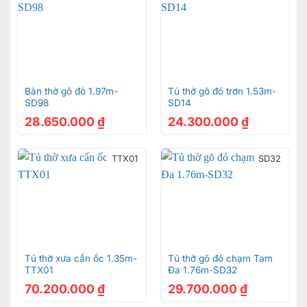
Bàn thờ gõ đỏ 1.97m-
Tủ thờ gõ đỏ trơn 1.53m-
SD98
SD14
28.650.000
₫
24.300.000
₫
TTX01
SD32
Tủ thờ xưa cẩn ốc 1.35m-
Tủ thờ gõ đỏ chạm Tam
TTX01
Đa 1.76m-SD32
70.200.000
₫
29.700.000
₫