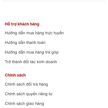
Hỗ trợ khách hàng
Hướng dẫn mua hàng trực tuyến
Hướng dẫn thanh toán
Hướng dẫn mua hàng trả góp
Trở thành đối tác kinh doanh
Chính sách
Chính sách đổi trả hàng
Chính sách quyền riêng tư
Chính sách giao hàng