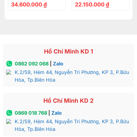
34.600.000
₫
22.150.000
₫
Hồ Chí Minh KD 1
0862 092 068
|
Zalo
K.2/59, Hẻm 44, Nguyễn Tri Phương, KP 3, P.Bửu
Hòa, Tp.Biên Hòa
Hồ Chí Minh KD 2
0869 018 768
|
Zalo
K.2/59, Hẻm 44, Nguyễn Tri Phương, KP 3, P.Bửu
Hòa, Tp.Biên Hòa