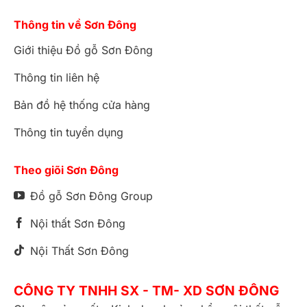
Thông tin về Sơn Đông
Giới thiệu Đồ gỗ Sơn Đông
Thông tin liên hệ
Bản đồ hệ thống cửa hàng
Thông tin tuyển dụng
Theo giõi Sơn Đông
Đồ gỗ Sơn Đông Group
Nội thất Sơn Đông
Nội Thất Sơn Đông
CÔNG TY TNHH SX - TM- XD SƠN ĐÔNG