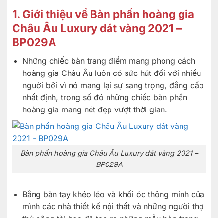
1. Giới thiệu về Bàn phấn hoàng gia
Châu Âu Luxury dát vàng 2021 –
BP029A
Những chiếc bàn trang điểm mang phong cách
hoàng gia Châu Âu luôn có sức hút đối với nhiều
người bởi vì nó mang lại sự sang trọng, đẳng cấp
nhất định, trong số đó những chiếc bàn phấn
hoàng gia mang nét đẹp vượt thời gian.
Bàn phấn hoàng gia Châu Âu Luxury dát vàng 2021 –
BP029A
Bằng bàn tay khéo léo và khối óc thông minh của
mình các nhà thiết kế nội thất và những người thợ