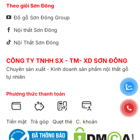
Theo giõi Sơn Đông
Đồ gỗ Sơn Đông Group
Nội thất Sơn Đông
Nội Thất Sơn Đông
CÔNG TY TNHH SX - TM- XD SƠN ĐÔNG
Chuyên sản xuất - Kinh doanh sản phẩm nội thất gỗ
tự nhiên
Phương thức thanh toán
Tiền mặt
Trả góp
Quẹt thẻ
C. khoản