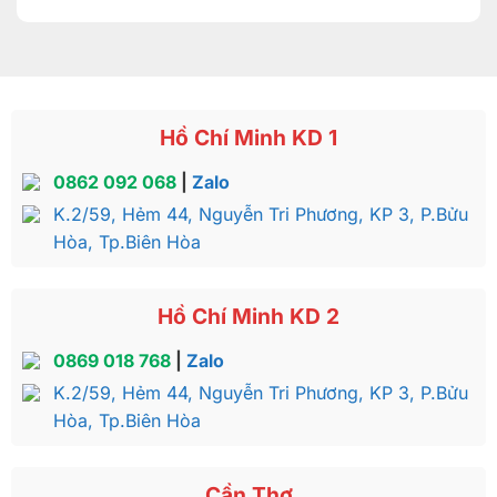
Hồ Chí Minh KD 1
0862 092 068
|
Zalo
K.2/59, Hẻm 44, Nguyễn Tri Phương, KP 3, P.Bửu
Hòa, Tp.Biên Hòa
Hồ Chí Minh KD 2
0869 018 768
|
Zalo
K.2/59, Hẻm 44, Nguyễn Tri Phương, KP 3, P.Bửu
Hòa, Tp.Biên Hòa
Cần Thơ