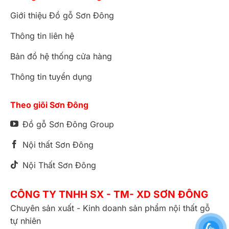
Giới thiệu Đồ gỗ Sơn Đông
Thông tin liên hệ
Bản đồ hệ thống cửa hàng
Thông tin tuyển dụng
Theo giõi Sơn Đông
Đồ gỗ Sơn Đông Group
Nội thất Sơn Đông
Nội Thất Sơn Đông
CÔNG TY TNHH SX - TM- XD SƠN ĐÔNG
Chuyên sản xuất - Kinh doanh sản phẩm nội thất gỗ
tự nhiên