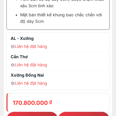
sâu 3cm tinh xảo
Mặt bàn thiết kế khung bao chắc chắn với
độ dày 5cm
AL - Xưởng
Liên hệ đặt hàng
Cần Thơ
Liên hệ đặt hàng
Xưởng Đồng Nai
Liên hệ đặt hàng
₫
170.800.000