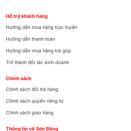
Hỗ trợ khách hàng
Hướng dẫn mua hàng trực tuyến
Hướng dẫn thanh toán
Hướng dẫn mua hàng trả góp
Trở thành đối tác kinh doanh
Chính sách
Chính sách đổi trả hàng
Chính sách quyền riêng tư
Chính sách giao hàng
Thông tin về Sơn Đông