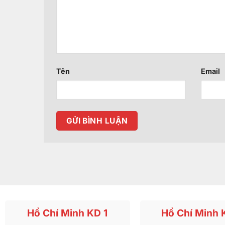
Tên
Email
Hồ Chí Minh KD 1
Hồ Chí Minh 