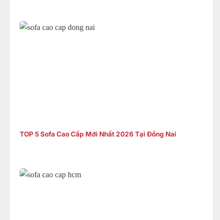
TOP 5 Sofa Cao Cấp Mới Nhất 2026 Tại Đồng Nai