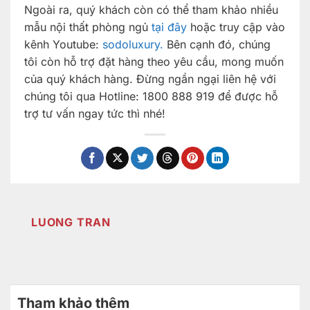
Ngoài ra, quý khách còn có thể tham khảo nhiều
mẫu nội thất phòng ngủ
tại đây
hoặc truy cập vào
kênh Youtube:
sodoluxury.
Bên cạnh đó, chúng
tôi còn hỗ trợ đặt hàng theo yêu cầu, mong muốn
của quý khách hàng. Đừng ngần ngại liên hệ với
chúng tôi qua Hotline: 1800 888 919 để được hỗ
trợ tư vấn ngay tức thì nhé!
LUONG TRAN
Tham khảo thêm