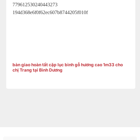
bàn giao hoàn tất cặp lục bình gỗ hương cao 1m33 cho
chị Trang tại Bình Dương