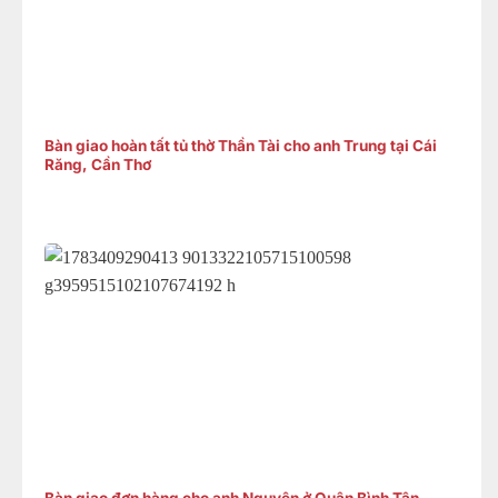
Bàn giao hoàn tất tủ thờ Thần Tài cho anh Trung tại Cái
Răng, Cần Thơ