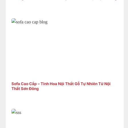
Sofa Cao Cấp – Tinh Hoa Nội Thất Gỗ Tự Nhiên Từ Nội
Thất Sơn Đông