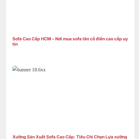
Sofa Cao Cấp HCM – Nơi mua sofa tân cổ điển cao cấp uy
tín
Xưởng Sản Xuất Sofa Cao Cấp: Tiêu Chí Chọn Lựa xưởng