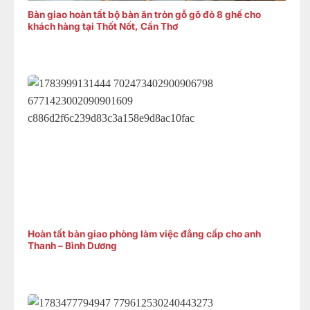
Bàn giao hoàn tất bộ bàn ăn tròn gỗ gõ đỏ 8 ghế cho
khách hàng tại Thốt Nốt, Cần Thơ
Hoàn tất bàn giao phòng làm việc đẳng cấp cho anh
Thanh – Bình Dương