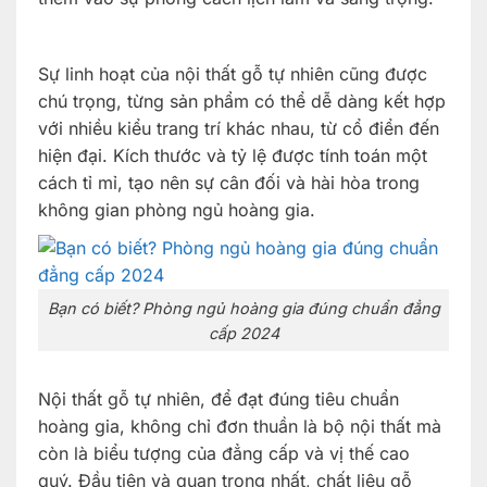
Sự linh hoạt của nội thất gỗ tự nhiên cũng được
chú trọng, từng sản phẩm có thể dễ dàng kết hợp
với nhiều kiểu trang trí khác nhau, từ cổ điển đến
hiện đại. Kích thước và tỷ lệ được tính toán một
cách tỉ mỉ, tạo nên sự cân đối và hài hòa trong
không gian phòng ngủ hoàng gia.
Bạn có biết? Phòng ngủ hoàng gia đúng chuẩn đẳng
cấp 2024
Nội thất gỗ tự nhiên, để đạt đúng tiêu chuẩn
hoàng gia, không chỉ đơn thuần là bộ nội thất mà
còn là biểu tượng của đẳng cấp và vị thế cao
quý. Đầu tiên và quan trọng nhất, chất liệu gỗ