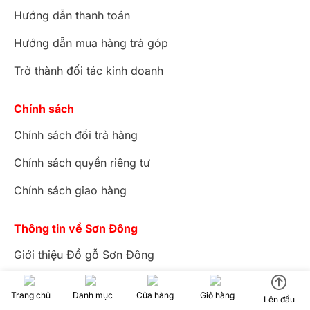
Hướng dẫn thanh toán
Hướng dẫn mua hàng trả góp
Trở thành đối tác kinh doanh
Chính sách
Chính sách đổi trả hàng
Chính sách quyền riêng tư
Chính sách giao hàng
Thông tin về Sơn Đông
Giới thiệu Đồ gỗ Sơn Đông
Thông tin liên hệ
Trang chủ
Danh mục
Cửa hàng
Giỏ hàng
Lên đầu
Bản đồ hệ thống cửa hàng