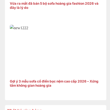
Vừa ra mắt đã bán 5 bộ sofa hoàng gia fashion 2026 và
đây là lý do
Gợi ý 3 mẫu sofa cổ điển bọc nệm cao cấp 2026 – Xứng
tầm không gian hoàng gia