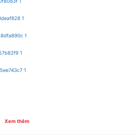
Xem thêm