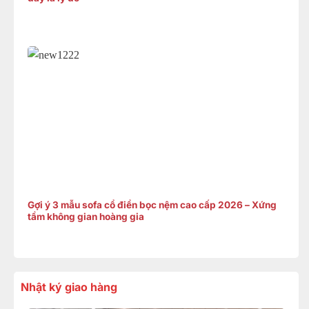
Gợi ý 3 mẫu sofa cổ điển bọc nệm cao cấp 2026 – Xứng
tầm không gian hoàng gia
Nhật ký giao hàng