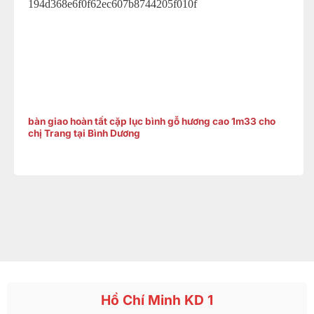
bàn giao hoàn tất cặp lục bình gỗ hương cao 1m33 cho
chị Trang tại Bình Dương
Hồ Chí Minh KD 1