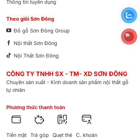
Thông tin tuyển dụng
Theo giõi Sơn Đông
Đồ gỗ Sơn Đông Group
Nội thất Sơn Đông
Nội Thất Sơn Đông
CÔNG TY TNHH SX - TM- XD SƠN ĐÔNG
Chuyên sản xuất - Kinh doanh sản phẩm nội thất gỗ
tự nhiên
Phương thức thanh toán
Tiền mặt
Trả góp
Quẹt thẻ
C. khoản