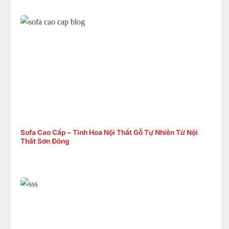
Sofa Cao Cấp – Tinh Hoa Nội Thất Gỗ Tự Nhiên Từ Nội
Thất Sơn Đông