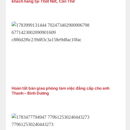
khách hàng tại Thốt Nốt, Cần Thơ
Hoàn tất bàn giao phòng làm việc đẳng cấp cho anh
Thanh – Bình Dương