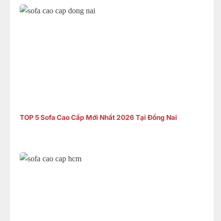
TOP 5 Sofa Cao Cấp Mới Nhất 2026 Tại Đồng Nai