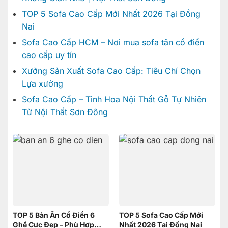
TOP 5 Sofa Cao Cấp Mới Nhất 2026 Tại Đồng
Nai
Sofa Cao Cấp HCM – Nơi mua sofa tân cổ điển
cao cấp uy tín
Xưởng Sản Xuất Sofa Cao Cấp: Tiêu Chí Chọn
Lựa xưởng
Sofa Cao Cấp – Tinh Hoa Nội Thất Gỗ Tự Nhiên
Từ Nội Thất Sơn Đông
TOP 5 Bàn Ăn Cổ Điển 6
TOP 5 Sofa Cao Cấp Mới
Ghế Cực Đẹp – Phù Hợp
Nhất 2026 Tại Đồng Nai