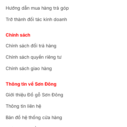
Hướng dẫn mua hàng trả góp
Trở thành đối tác kinh doanh
Chính sách
Chính sách đổi trả hàng
Chính sách quyền riêng tư
Chính sách giao hàng
Thông tin về Sơn Đông
Giới thiệu Đồ gỗ Sơn Đông
Thông tin liên hệ
Bản đồ hệ thống cửa hàng