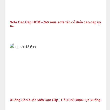
Sofa Cao Cấp HCM – Nơi mua sofa tân cổ điển cao cấp uy
tín
Xưởng Sản Xuất Sofa Cao Cấp: Tiêu Chí Chọn Lựa xưởng