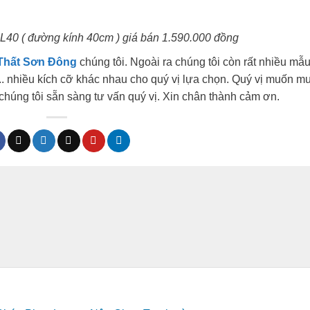
L40 ( đường kính 40cm ) giá bán 1.590.000 đồng
Thất Sơn Đông
chúng tôi. Ngoài ra chúng tôi còn rất nhiều mẫu
,.. nhiều kích cỡ khác nhau cho quý vị lựa chọn. Quý vị muốn 
chúng tôi sẵn sàng tư vấn quý vị. Xin chân thành cảm ơn.