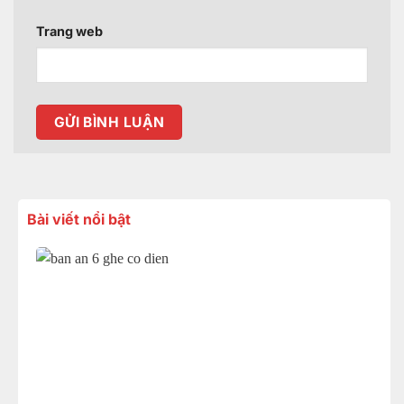
Trang web
Bài viết nổi bật