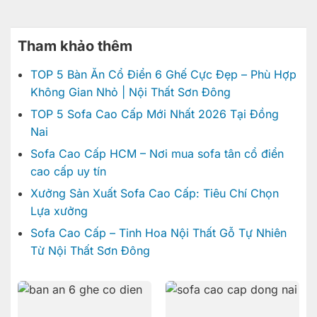
Tham khảo thêm
TOP 5 Bàn Ăn Cổ Điển 6 Ghế Cực Đẹp – Phù Hợp
Không Gian Nhỏ | Nội Thất Sơn Đông
TOP 5 Sofa Cao Cấp Mới Nhất 2026 Tại Đồng
Nai
Sofa Cao Cấp HCM – Nơi mua sofa tân cổ điển
cao cấp uy tín
Xưởng Sản Xuất Sofa Cao Cấp: Tiêu Chí Chọn
Lựa xưởng
Sofa Cao Cấp – Tinh Hoa Nội Thất Gỗ Tự Nhiên
Từ Nội Thất Sơn Đông