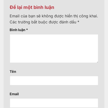
Để lại một bình luận
Email của bạn sẽ không được hiển thị công khai.
Các trường bắt buộc được đánh dấu
*
Bình luận
*
Tên
Email