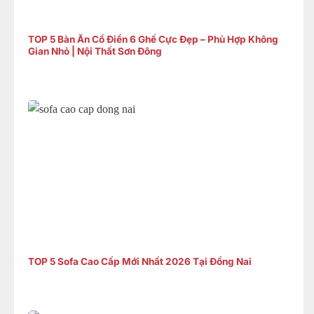
TOP 5 Bàn Ăn Cổ Điển 6 Ghế Cực Đẹp – Phù Hợp Không
Gian Nhỏ | Nội Thất Sơn Đông
TOP 5 Sofa Cao Cấp Mới Nhất 2026 Tại Đồng Nai