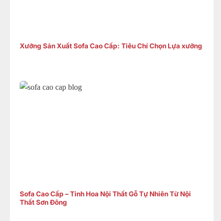
Xưởng Sản Xuất Sofa Cao Cấp: Tiêu Chí Chọn Lựa xưởng
Sofa Cao Cấp – Tinh Hoa Nội Thất Gỗ Tự Nhiên Từ Nội
Thất Sơn Đông