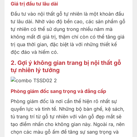
Giá trị đầu tư lâu dài
Đầu tư vào nội thất gỗ tự nhiên là một khoản đầu
tư lâu dài. Nhờ vào độ bền cao, các sản phẩm gỗ
tự nhiên có thể sử dụng trong nhiều năm mà
không mất đi giá trị, thậm chí còn có thể tăng giá
trị qua thời gian, đặc biệt là với những thiết kế
độc đáo và hiếm có.
2. Gợi ý không gian trang bị nội thất gỗ
tự nhiên lý tưởng
Phòng giám đốc sang trọng và đẳng cấp
Phòng giám đốc là nơi cần thể hiện rõ nhất sự
quyền lực và tinh tế. Những bộ bàn ghế, kệ sách,
tủ trang trí từ gỗ tự nhiên với vân gỗ đẹp mắt sẽ
tạo điểm nhấn cho không gian này. Ngoài ra, nên
chọn các màu gỗ ấm để tăng sự sang trọng và