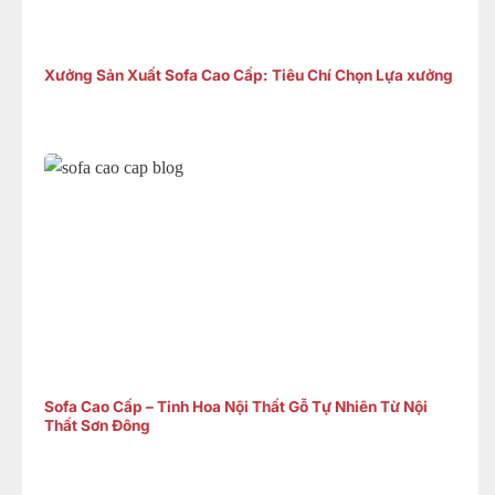
Xưởng Sản Xuất Sofa Cao Cấp: Tiêu Chí Chọn Lựa xưởng
Sofa Cao Cấp – Tinh Hoa Nội Thất Gỗ Tự Nhiên Từ Nội
Thất Sơn Đông