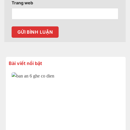
Trang web
Bài viết nổi bật