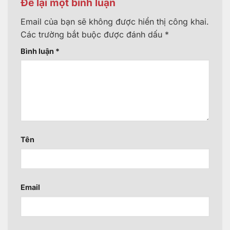
Để lại một bình luận
Email của bạn sẽ không được hiển thị công khai.
Các trường bắt buộc được đánh dấu
*
Bình luận
*
Tên
Email