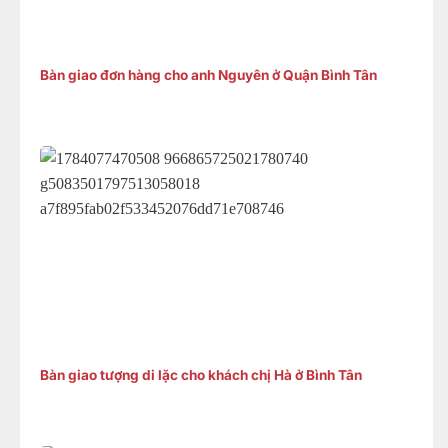
Bàn giao đơn hàng cho anh Nguyên ở Quận Bình Tân
Bàn giao tượng di lặc cho khách chị Hà ở Bình Tân