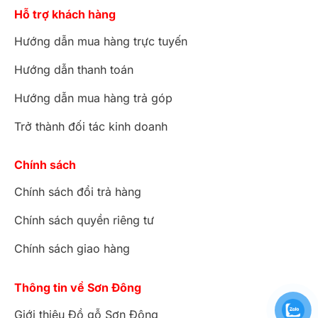
Hỗ trợ khách hàng
Hướng dẫn mua hàng trực tuyến
Hướng dẫn thanh toán
Hướng dẫn mua hàng trả góp
Trở thành đối tác kinh doanh
Chính sách
Chính sách đổi trả hàng
Chính sách quyền riêng tư
Chính sách giao hàng
Thông tin về Sơn Đông
Giới thiệu Đồ gỗ Sơn Đông