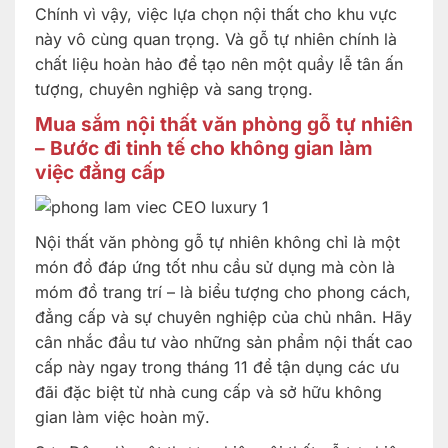
Chính vì vậy, việc lựa chọn nội thất cho khu vực
này vô cùng quan trọng. Và gỗ tự nhiên chính là
chất liệu hoàn hảo để tạo nên một quầy lễ tân ấn
tượng, chuyên nghiệp và sang trọng.
Mua sắm nội thất văn phòng gỗ tự nhiên
– Bước đi tinh tế cho không gian làm
việc đẳng cấp
Nội thất văn phòng gỗ tự nhiên không chỉ là một
món đồ đáp ứng tốt nhu cầu sử dụng mà còn là
móm đồ trang trí – là biểu tượng cho phong cách,
đẳng cấp và sự chuyên nghiệp của chủ nhân. Hãy
cân nhắc đầu tư vào những sản phẩm nội thất cao
cấp này ngay trong tháng 11 để tận dụng các ưu
đãi đặc biệt từ nhà cung cấp và sở hữu không
gian làm việc hoàn mỹ.