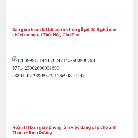
Bàn giao hoàn tất bộ bàn ăn tròn gỗ gõ đỏ 8 ghế cho
khách hàng tại Thốt Nốt, Cần Thơ
Hoàn tất bàn giao phòng làm việc đẳng cấp cho anh
Thanh – Bình Dương