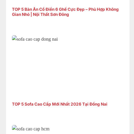
TOP 5 Bàn Ăn Cổ Điển 6 Ghế Cực Đẹp – Phù Hợp Không
Gian Nhỏ | Nội Thất Sơn Đông
TOP 5 Sofa Cao Cấp Mới Nhất 2026 Tại Đồng Nai