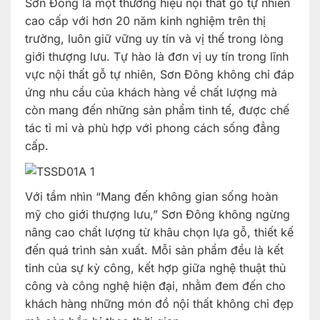
Sơn Đông là một thương hiệu nội thất gỗ tự nhiên
cao cấp với hơn 20 năm kinh nghiệm trên thị
trường, luôn giữ vững uy tín và vị thế trong lòng
giới thượng lưu. Tự hào là đơn vị uy tín trong lĩnh
vực nội thất gỗ tự nhiên, Sơn Đông không chỉ đáp
ứng nhu cầu của khách hàng về chất lượng mà
còn mang đến những sản phẩm tinh tế, được chế
tác tỉ mỉ và phù hợp với phong cách sống đẳng
cấp.
Với tầm nhìn “Mang đến không gian sống hoàn
mỹ cho giới thượng lưu,” Sơn Đông không ngừng
nâng cao chất lượng từ khâu chọn lựa gỗ, thiết kế
đến quá trình sản xuất. Mỗi sản phẩm đều là kết
tinh của sự kỳ công, kết hợp giữa nghệ thuật thủ
công và công nghệ hiện đại, nhằm đem đến cho
khách hàng những món đồ nội thất không chỉ đẹp