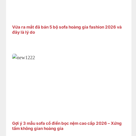
Vừa ra mắt đã bán 5 bộ sofa hoàng gia fashion 2026 và
đây là lý do
Gợi ý 3 mẫu sofa cổ điển bọc nệm cao cấp 2026 – Xứng
tầm không gian hoàng gia