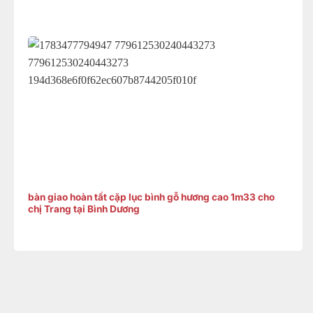
bàn giao hoàn tất cặp lục bình gỗ hương cao 1m33 cho
chị Trang tại Bình Dương