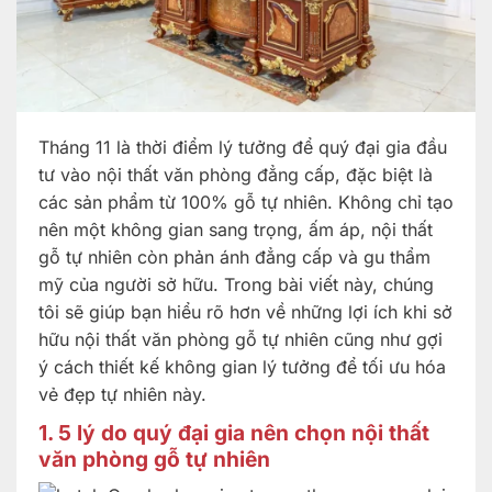
Tháng 11 là thời điểm lý tưởng để quý đại gia đầu
tư vào nội thất văn phòng đẳng cấp, đặc biệt là
các sản phẩm từ 100% gỗ tự nhiên. Không chỉ tạo
nên một không gian sang trọng, ấm áp, nội thất
gỗ tự nhiên còn phản ánh đẳng cấp và gu thẩm
mỹ của người sở hữu. Trong bài viết này, chúng
tôi sẽ giúp bạn hiểu rõ hơn về những lợi ích khi sở
hữu nội thất văn phòng gỗ tự nhiên cũng như gợi
ý cách thiết kế không gian lý tưởng để tối ưu hóa
vẻ đẹp tự nhiên này.
1. 5 lý do quý đại gia nên chọn nội thất
văn phòng gỗ tự nhiên