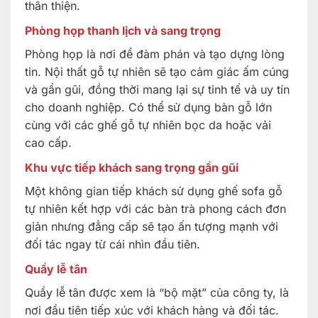
thân thiện.
Phòng họp thanh lịch và sang trọng
Phòng họp là nơi để đàm phán và tạo dựng lòng
tin. Nội thất gỗ tự nhiên sẽ tạo cảm giác ấm cúng
và gần gũi, đồng thời mang lại sự tinh tế và uy tín
cho doanh nghiệp. Có thể sử dụng bàn gỗ lớn
cùng với các ghế gỗ tự nhiên bọc da hoặc vải
cao cấp.
Khu vực tiếp khách sang trọng gần gũi
Một không gian tiếp khách sử dụng ghế sofa gỗ
tự nhiên kết hợp với các bàn trà phong cách đơn
giản nhưng đẳng cấp sẽ tạo ấn tượng mạnh với
đối tác ngay từ cái nhìn đầu tiên.
Quầy lễ tân
Quầy lễ tân được xem là “bộ mặt” của công ty, là
nơi đầu tiên tiếp xúc với khách hàng và đối tác.