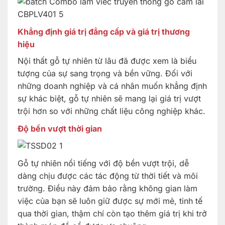
Khẳng định giá trị đẳng cấp và giá trị thương
hiệu
Nội thất gỗ tự nhiên từ lâu đã được xem là biểu
tượng của sự sang trọng và bền vững. Đối với
những doanh nghiệp và cá nhân muốn khẳng định
sự khác biệt, gỗ tự nhiên sẽ mang lại giá trị vượt
trội hơn so với những chất liệu công nghiệp khác.
Độ bền vượt thời gian
Gỗ tự nhiên nổi tiếng với độ bền vượt trội, dễ
dàng chịu được các tác động từ thời tiết và môi
trường. Điều này đảm bảo rằng không gian làm
việc của bạn sẽ luôn giữ được sự mới mẻ, tinh tế
qua thời gian, thậm chí còn tạo thêm giá trị khi trở