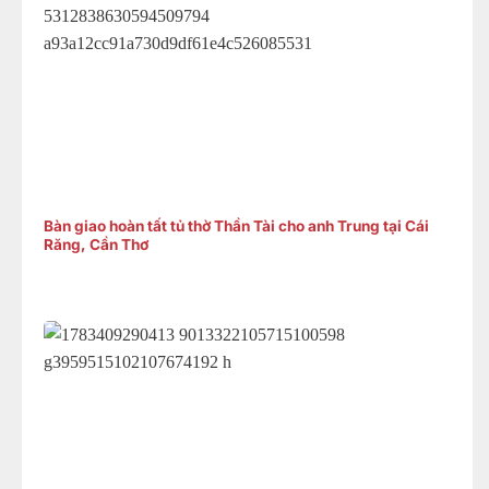
Bàn giao hoàn tất tủ thờ Thần Tài cho anh Trung tại Cái
Răng, Cần Thơ