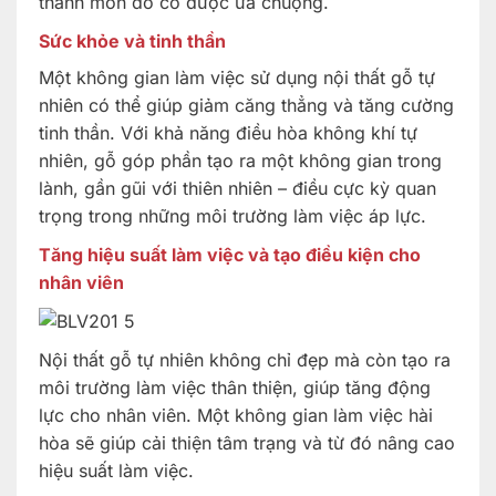
thành món đồ cổ được ưa chuộng.
Sức khỏe và tinh thần
Một không gian làm việc sử dụng nội thất gỗ tự
nhiên có thể giúp giảm căng thẳng và tăng cường
tinh thần. Với khả năng điều hòa không khí tự
nhiên, gỗ góp phần tạo ra một không gian trong
lành, gần gũi với thiên nhiên – điều cực kỳ quan
trọng trong những môi trường làm việc áp lực.
Tăng hiệu suất làm việc và tạo điều kiện cho
nhân viên
Nội thất gỗ tự nhiên không chỉ đẹp mà còn tạo ra
môi trường làm việc thân thiện, giúp tăng động
lực cho nhân viên. Một không gian làm việc hài
hòa sẽ giúp cải thiện tâm trạng và từ đó nâng cao
hiệu suất làm việc.