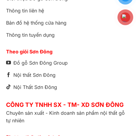
Thông tin liên hệ
Bản đồ hệ thống cửa hàng
Thông tin tuyển dụng
Theo giõi Sơn Đông
Đồ gỗ Sơn Đông Group
Nội thất Sơn Đông
Nội Thất Sơn Đông
CÔNG TY TNHH SX - TM- XD SƠN ĐÔNG
Chuyên sản xuất - Kinh doanh sản phẩm nội thất gỗ
tự nhiên