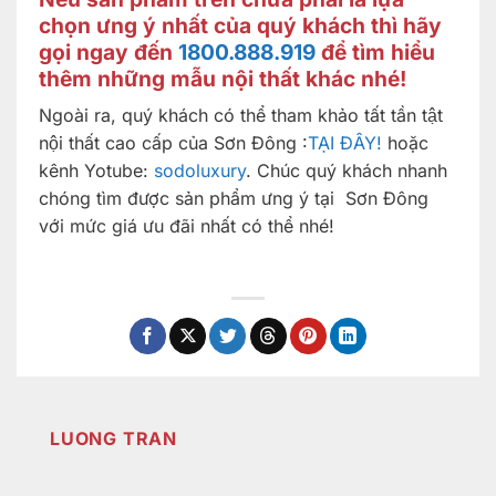
chọn ưng ý nhất của quý khách thì hãy
gọi ngay đến
1800.888.919
để tìm hiểu
thêm những mẫu nội thất khác nhé!
Ngoài ra, quý khách có thể tham khảo tất tần tật
nội thất cao cấp của Sơn Đông :
TẠI ĐÂY!
hoặc
kênh Yotube:
sodoluxury
. Chúc quý khách nhanh
chóng tìm được sản phẩm ưng ý tại Sơn Đông
với mức giá ưu đãi nhất có thể nhé!
LUONG TRAN