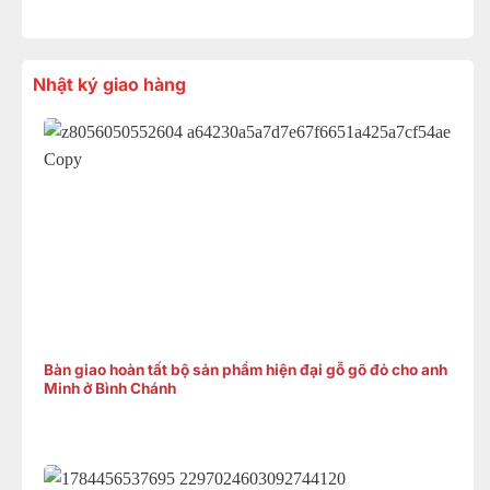
Nhật ký giao hàng
Bàn giao hoàn tất bộ sản phẩm hiện đại gỗ gõ đỏ cho anh
Minh ở Bình Chánh