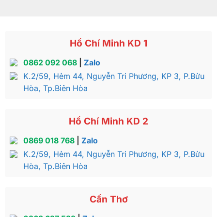
Hồ Chí Minh KD 1
0862 092 068
|
Zalo
K.2/59, Hẻm 44, Nguyễn Tri Phương, KP 3, P.Bửu
Hòa, Tp.Biên Hòa
Hồ Chí Minh KD 2
0869 018 768
|
Zalo
K.2/59, Hẻm 44, Nguyễn Tri Phương, KP 3, P.Bửu
Hòa, Tp.Biên Hòa
Cần Thơ