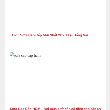
TOP 5 Sofa Cao Cấp Mới Nhất 2026 Tại Đồng Nai
Sofa Cao Cấp HCM – Nơi mua sofa tân cổ điển cao cấp uy