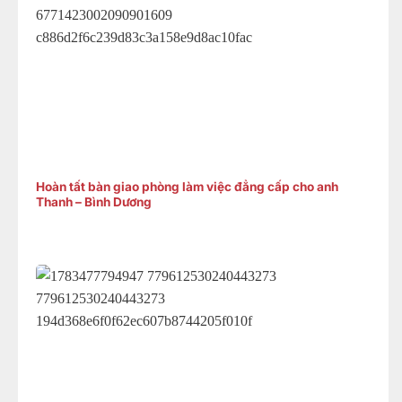
Hoàn tất bàn giao phòng làm việc đẳng cấp cho anh
Thanh – Bình Dương