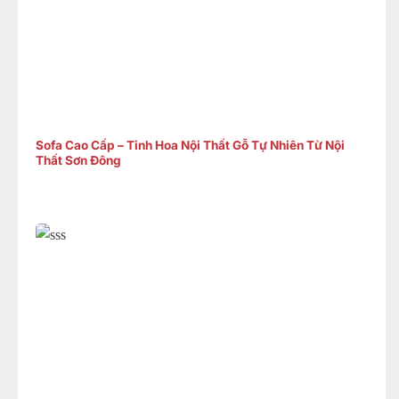
Sofa Cao Cấp – Tinh Hoa Nội Thất Gỗ Tự Nhiên Từ Nội
Thất Sơn Đông