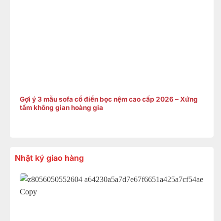
Gợi ý 3 mẫu sofa cổ điển bọc nệm cao cấp 2026 – Xứng
tầm không gian hoàng gia
Nhật ký giao hàng