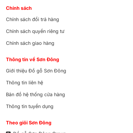
Chính sách
Chính sách đổi trả hàng
Chính sách quyền riêng tư
Chính sách giao hàng
Thông tin về Sơn Đông
Giới thiệu Đồ gỗ Sơn Đông
Thông tin liên hệ
Bản đồ hệ thống cửa hàng
Thông tin tuyển dụng
Theo giõi Sơn Đông