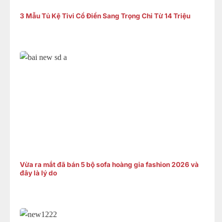
3 Mẫu Tủ Kệ Tivi Cổ Điển Sang Trọng Chỉ Từ 14 Triệu
Vừa ra mắt đã bán 5 bộ sofa hoàng gia fashion 2026 và
đây là lý do