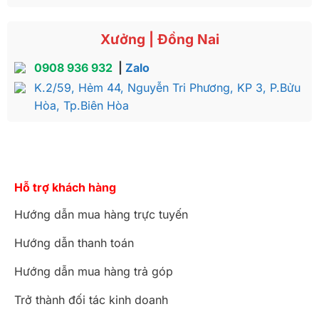
Xưởng | Đồng Nai
0908 936 932
|
Zalo
K.2/59, Hẻm 44, Nguyễn Tri Phương, KP 3, P.Bửu
Hòa, Tp.Biên Hòa
Hỗ trợ khách hàng
Hướng dẫn mua hàng trực tuyến
Hướng dẫn thanh toán
Hướng dẫn mua hàng trả góp
Trở thành đối tác kinh doanh