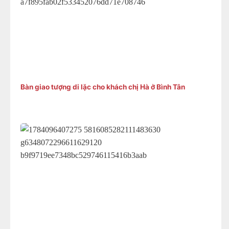
Bàn giao tượng di lặc cho khách chị Hà ở Bình Tân