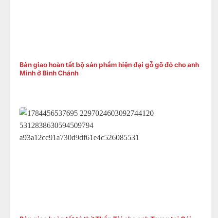
Bàn giao hoàn tất bộ sản phẩm hiện đại gỗ gõ đỏ cho anh
Minh ở Bình Chánh