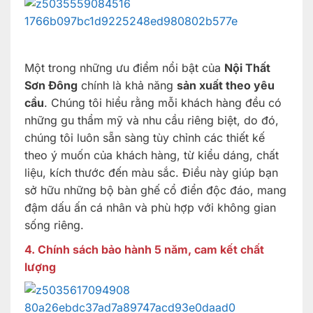
Một trong những ưu điểm nổi bật của
Nội Thất
Sơn Đông
chính là khả năng
sản xuất theo yêu
cầu
. Chúng tôi hiểu rằng mỗi khách hàng đều có
những gu thẩm mỹ và nhu cầu riêng biệt, do đó,
chúng tôi luôn sẵn sàng tùy chỉnh các thiết kế
theo ý muốn của khách hàng, từ kiểu dáng, chất
liệu, kích thước đến màu sắc. Điều này giúp bạn
sở hữu những bộ bàn ghế cổ điển độc đáo, mang
đậm dấu ấn cá nhân và phù hợp với không gian
sống riêng.
4. Chính sách bảo hành 5 năm, cam kết chất
lượng