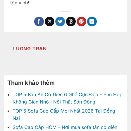
tôn vinh!
LUONG TRAN
Tham khảo thêm
TOP 5 Bàn Ăn Cổ Điển 6 Ghế Cực Đẹp – Phù Hợp
Không Gian Nhỏ | Nội Thất Sơn Đông
TOP 5 Sofa Cao Cấp Mới Nhất 2026 Tại Đồng
Nai
Sofa Cao Cấp HCM – Nơi mua sofa tân cổ điển