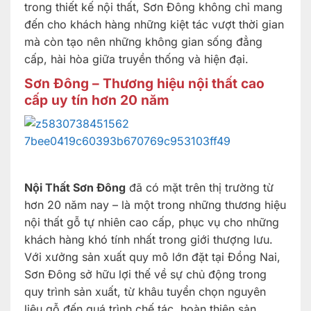
trong thiết kế nội thất, Sơn Đông không chỉ mang
đến cho khách hàng những kiệt tác vượt thời gian
mà còn tạo nên những không gian sống đẳng
cấp, hài hòa giữa truyền thống và hiện đại.
Sơn Đông – Thương hiệu nội thất cao
cấp uy tín hơn 20 năm
Nội Thất Sơn Đông
đã có mặt trên thị trường từ
hơn 20 năm nay – là một trong những thương hiệu
nội thất gỗ tự nhiên cao cấp, phục vụ cho những
khách hàng khó tính nhất trong giới thượng lưu.
Với xưởng sản xuất quy mô lớn đặt tại Đồng Nai,
Sơn Đông sở hữu lợi thế về sự chủ động trong
quy trình sản xuất, từ khâu tuyển chọn nguyên
liệu gỗ đến quá trình chế tác, hoàn thiện sản