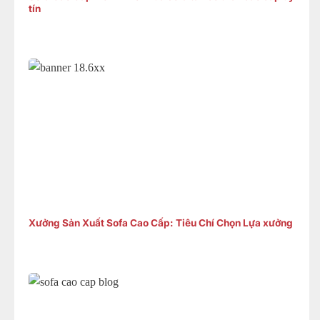
tín
Xưởng Sản Xuất Sofa Cao Cấp: Tiêu Chí Chọn Lựa xưởng