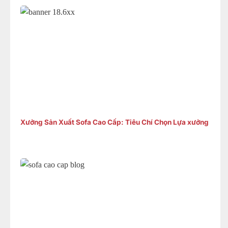
Xưởng Sản Xuất Sofa Cao Cấp: Tiêu Chí Chọn Lựa xưởng