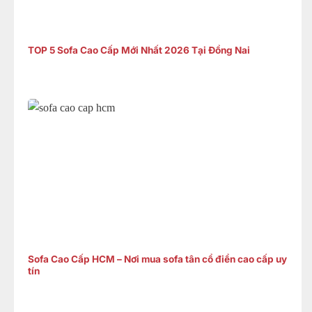
TOP 5 Sofa Cao Cấp Mới Nhất 2026 Tại Đồng Nai
Sofa Cao Cấp HCM – Nơi mua sofa tân cổ điển cao cấp uy
tín