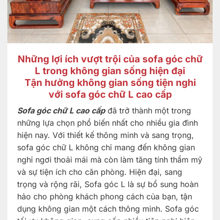
Những lợi ích vượt trội của sofa góc chữ
L trong không gian sống hiện đại
Tận hưởng không gian sống tiện nghi
với sofa góc chữ L cao cấp
Sofa góc chữ L cao cấp
đã trở thành một trong
những lựa chọn phổ biến nhất cho nhiều gia đình
hiện nay. Với thiết kế thông minh và sang trọng,
sofa góc chữ L không chỉ mang đến không gian
nghỉ ngơi thoải mái mà còn làm tăng tính thẩm mỹ
và sự tiện ích cho căn phòng. Hiện đại, sang
trọng và rộng rãi, Sofa góc L là sự bổ sung hoàn
hảo cho phòng khách phong cách của bạn, tận
dụng không gian một cách thông minh. Sofa góc