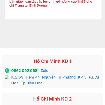
bàn giao hoàn tất cặp lục bình gỗ hương cao 1m33 cho
chị Trang tại Bình Dương
Hồ Chí Minh KD 1
0862 092 068
|
Zalo
K.2/59, Hẻm 44, Nguyễn Tri Phương, KP 3, P.Bửu
Hòa, Tp.Biên Hòa
Hồ Chí Minh KD 2