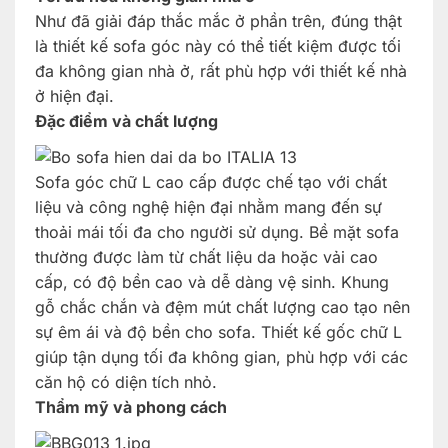
Như đã giải đáp thắc mắc ở phần trên, đúng thật
là thiết kế sofa góc này có thể tiết kiệm được tối
đa không gian nhà ở, rất phù hợp với thiết kế nhà
ở hiện đại.
Đặc điểm và chất lượng
Sofa góc chữ L cao cấp được chế tạo với chất
liệu và công nghệ hiện đại nhằm mang đến sự
thoải mái tối đa cho người sử dụng. Bề mặt sofa
thường được làm từ chất liệu da hoặc vải cao
cấp, có độ bền cao và dễ dàng vệ sinh. Khung
gỗ chắc chắn và đệm mút chất lượng cao tạo nên
sự êm ái và độ bền cho sofa. Thiết kế gốc chữ L
giúp tận dụng tối đa không gian, phù hợp với các
căn hộ có diện tích nhỏ.
Thẩm mỹ và phong cách