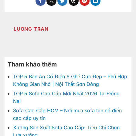
LUONG TRAN
Tham khảo thêm
TOP 5 Bàn Ăn Cổ Điển 6 Ghế Cực Đẹp – Phù Hợp
Không Gian Nhỏ | Nội Thất Sơn Đông
TOP 5 Sofa Cao Cấp Mới Nhất 2026 Tại Đồng
Nai
Sofa Cao Cấp HCM – Nơi mua sofa tân cổ điển
cao cấp uy tín
Xưởng Sản Xuất Sofa Cao Cấp: Tiêu Chí Chọn
Lựa xưởng