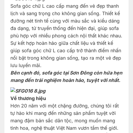
Sofa góc chữ L cao cấp mang đến vẻ đẹp thanh
lịch và sang trọng cho không gian sống. Thiết kế
đường nét tinh tế cùng với màu sắc và kiểu dáng
đa dạng, từ truyền thống đến hiện đại, giúp sofa
phù hợp với nhiều phong cách nội thất khác nhau.
Sự kết hợp hoàn hảo giữa chất liệu và thiết kế
giúp sofa góc chữ L cao cấp trở thành điểm nhấn
nổi bật trong không gian sống, tạo ra một vẻ đẹp
lưu luyến mãi.
Bên cạnh đó, sofa góc tại Sơn Đông còn hứa hẹn
mang đến trải nghiệm hoàn hảo, tuyệt vời nhất.
Về thương hiệu
Hơn 20 năm với một chặng đường, chúng tôi rất
tự hào khi mang đến những sản phẩm tuyệt vời
mang đậm bản sắc dân tộc, mong muốn mang
tinh hoa, nghệ thuật Việt Nam vươn tầm thế giới.