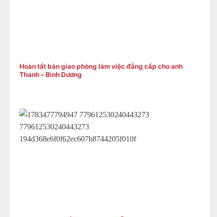
Hoàn tất bàn giao phòng làm việc đẳng cấp cho anh
Thanh – Bình Dương