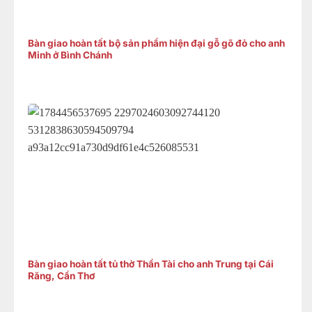
Bàn giao hoàn tất bộ sản phẩm hiện đại gỗ gõ đỏ cho anh
Minh ở Bình Chánh
Bàn giao hoàn tất tủ thờ Thần Tài cho anh Trung tại Cái
Răng, Cần Thơ