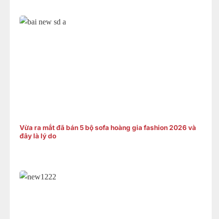
Vừa ra mắt đã bán 5 bộ sofa hoàng gia fashion 2026 và
đây là lý do