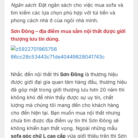
Ngân sách
: Đặt ngân sách cho việc mua sofa và
tìm kiếm các lựa chọn phù hợp với túi tiền và
phong cách nhà ở của ngôi nhà mình.
Sơn Đông – địa điểm mua sắm nội thất được giới
thượng lưu tin dùng.
Nhắc đến nội thất thì
Sơn Đông
là thương hiệu
được giới đại gia quan tâm hàng đầu, thương hiệu
đã góp mặt trong giới thượng lưu hơn 20 năm thì
không khó để nhìn thấy được sự uy tín, chất
lượng mà chúng tôi mang đến cho khách hàng
cho đến hiện tại. Bạn muốn mua nội thất nhưng
chưa tìm được địa điểm uy tín thì Sơn Đông sẽ
không khiến bạn thất vọng. Ngoài những mẫu
sofa góc chữ L cao cấp
vừa giới thiệu trên thì Sơn