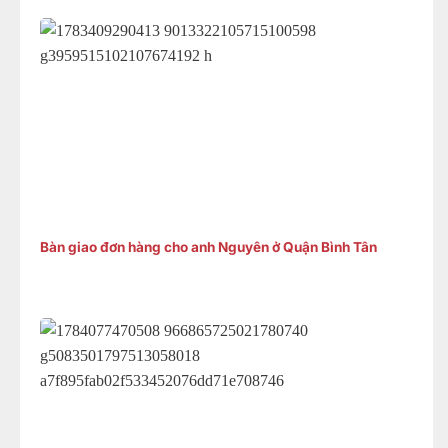
Bàn giao đơn hàng cho anh Nguyên ở Quận Bình Tân