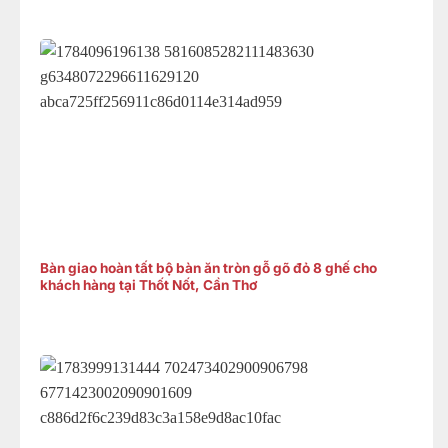
Bàn giao hoàn tất bộ bàn ăn tròn gỗ gõ đỏ 8 ghế cho
khách hàng tại Thốt Nốt, Cần Thơ