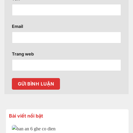
Email
Trang web
Bài viết nổi bật