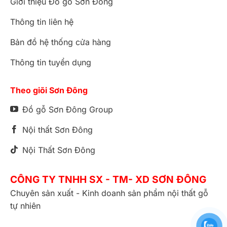
Giới thiệu Đồ gỗ Sơn Đông
Thông tin liên hệ
Bản đồ hệ thống cửa hàng
Thông tin tuyển dụng
Theo giõi Sơn Đông
Đồ gỗ Sơn Đông Group
Nội thất Sơn Đông
Nội Thất Sơn Đông
CÔNG TY TNHH SX - TM- XD SƠN ĐÔNG
Chuyên sản xuất - Kinh doanh sản phẩm nội thất gỗ
tự nhiên