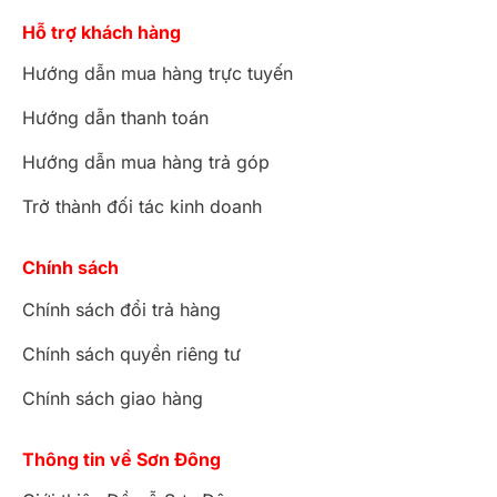
Hỗ trợ khách hàng
Hướng dẫn mua hàng trực tuyến
Hướng dẫn thanh toán
Hướng dẫn mua hàng trả góp
Trở thành đối tác kinh doanh
Chính sách
Chính sách đổi trả hàng
Chính sách quyền riêng tư
Chính sách giao hàng
Thông tin về Sơn Đông