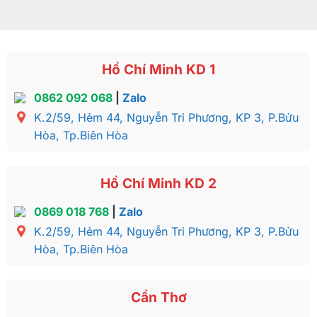
Hồ Chí Minh KD 1
0862 092 068
|
Zalo
K.2/59, Hẻm 44, Nguyễn Tri Phương, KP 3, P.Bửu
Hòa, Tp.Biên Hòa
Hồ Chí Minh KD 2
0869 018 768
|
Zalo
K.2/59, Hẻm 44, Nguyễn Tri Phương, KP 3, P.Bửu
Hòa, Tp.Biên Hòa
Cần Thơ