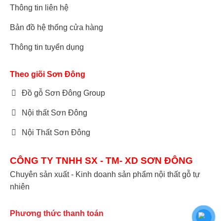
Thông tin liên hệ
Bản đồ hệ thống cửa hàng
Thông tin tuyển dụng
Theo giõi Sơn Đông
Đồ gỗ Sơn Đông Group
Nội thất Sơn Đông
Nội Thất Sơn Đông
CÔNG TY TNHH SX - TM- XD SƠN ĐÔNG
Chuyên sản xuất - Kinh doanh sản phẩm nội thất gỗ tự
nhiên
Phương thức thanh toán