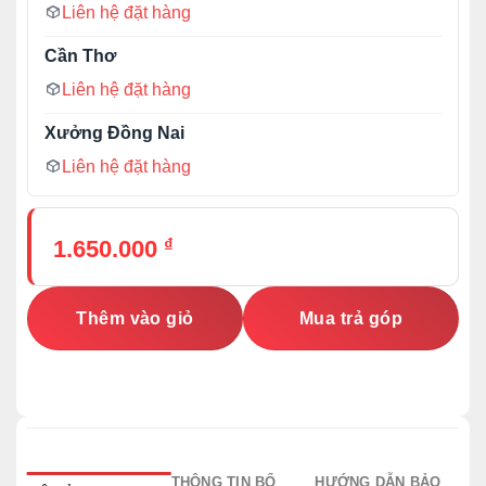
Liên hệ đặt hàng
Cần Thơ
Liên hệ đặt hàng
Xưởng Đồng Nai
Liên hệ đặt hàng
₫
1.650.000
Thêm vào giỏ
Mua trả góp
THÔNG TIN BỔ
HƯỚNG DẪN BẢO