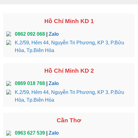
Hồ Chí Minh KD 1
0862 092 068
|
Zalo
K.2/59, Hẻm 44, Nguyễn Tri Phương, KP 3, P.Bửu
Hòa, Tp.Biên Hòa
Hồ Chí Minh KD 2
0869 018 768
|
Zalo
K.2/59, Hẻm 44, Nguyễn Tri Phương, KP 3, P.Bửu
Hòa, Tp.Biên Hòa
Cần Thơ
0963 627 539
|
Zalo