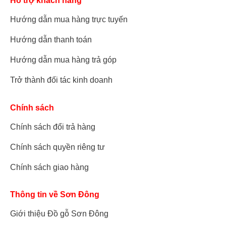
Hỗ trợ khách hàng
Hướng dẫn mua hàng trực tuyến
Hướng dẫn thanh toán
Hướng dẫn mua hàng trả góp
Trở thành đối tác kinh doanh
Chính sách
Chính sách đổi trả hàng
Chính sách quyền riêng tư
Chính sách giao hàng
Thông tin về Sơn Đông
Giới thiệu Đồ gỗ Sơn Đông