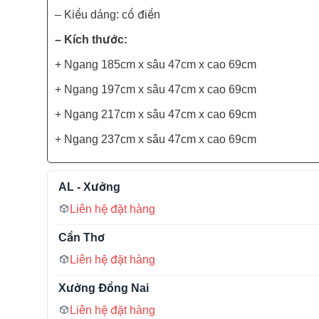
– Kiểu dáng: cổ điển
– Kích thước:
+ Ngang 185cm x sâu 47cm x cao 69cm
+ Ngang 197cm x sâu 47cm x cao 69cm
+ Ngang 217cm x sâu 47cm x cao 69cm
+ Ngang 237cm x sâu 47cm x cao 69cm
AL - Xưởng
Liên hệ đặt hàng
Cần Thơ
Liên hệ đặt hàng
Xưởng Đồng Nai
Liên hệ đặt hàng