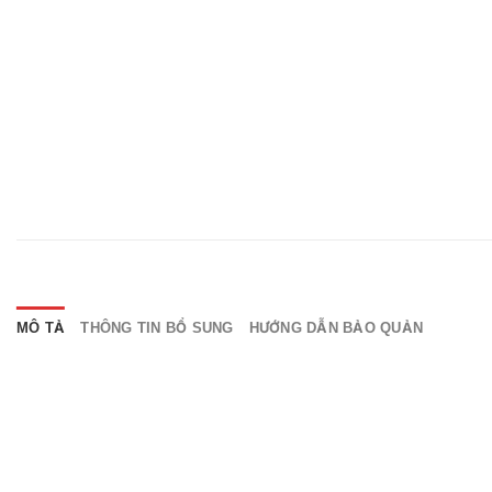
MÔ TẢ
THÔNG TIN BỔ SUNG
HƯỚNG DẪN BẢO QUẢN