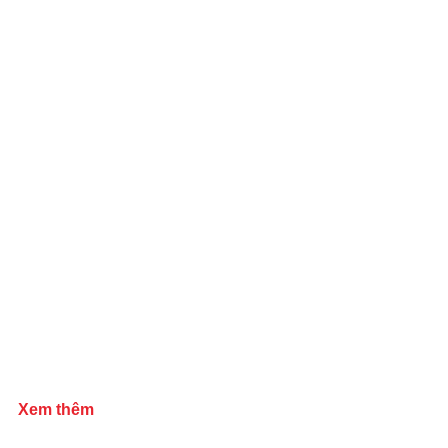
Xem thêm