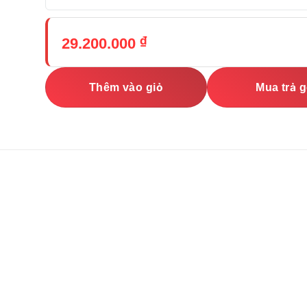
₫
29.200.000
Thêm vào giỏ
Mua trả 