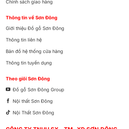
Chính sách giao hàng
Thông tin về Sơn Đông
Giới thiệu Đồ gỗ Sơn Đông
Thông tin liên hệ
Bản đồ hệ thống cửa hàng
Thông tin tuyển dụng
Theo giõi Sơn Đông
Đồ gỗ Sơn Đông Group
Nội thất Sơn Đông
Nội Thất Sơn Đông