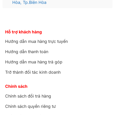
Hòa, Tp.Biên Hòa
Hỗ trợ khách hàng
Hướng dẫn mua hàng trực tuyến
Hướng dẫn thanh toán
Hướng dẫn mua hàng trả góp
Trở thành đối tác kinh doanh
Chính sách
Chính sách đổi trả hàng
Chính sách quyền riêng tư