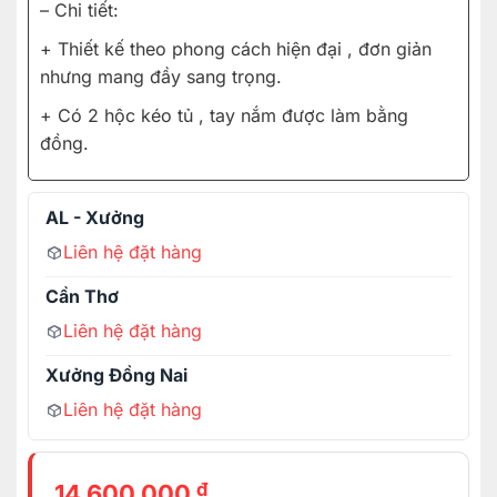
– Chi tiết:
+ Thiết kế theo phong cách hiện đại , đơn giản
nhưng mang đầy sang trọng.
+ Có 2 hộc kéo tủ , tay nắm được làm bằng
đồng.
AL - Xưởng
Liên hệ đặt hàng
Cần Thơ
Liên hệ đặt hàng
Xưởng Đồng Nai
Liên hệ đặt hàng
₫
14.600.000