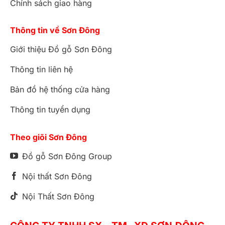
Chính sách giao hàng
Thông tin về Sơn Đông
Giới thiệu Đồ gỗ Sơn Đông
Thông tin liên hệ
Bản đồ hệ thống cửa hàng
Thông tin tuyển dụng
Theo giõi Sơn Đông
Đồ gỗ Sơn Đông Group
Nội thất Sơn Đông
Nội Thất Sơn Đông