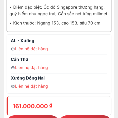
• Điểm đặc biệt: Ốc đỏ Singapore thượng hạng,
quý hiếm như ngọc trai, Cẩn sắc nét từng milimet
• Kích thước: Ngang 153, cao 153, sâu 70 cm
AL - Xưởng
Liên hệ đặt hàng
Cần Thơ
Liên hệ đặt hàng
Xưởng Đồng Nai
Liên hệ đặt hàng
₫
161.000.000