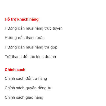
Hỗ trợ khách hàng
Hướng dẫn mua hàng trực tuyến
Hướng dẫn thanh toán
Hướng dẫn mua hàng trả góp
Trở thành đối tác kinh doanh
Chính sách
Chính sách đổi trả hàng
Chính sách quyền riêng tư
Chính sách giao hàng