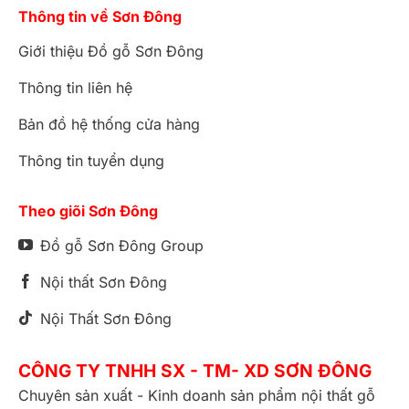
Thông tin về Sơn Đông
Giới thiệu Đồ gỗ Sơn Đông
Thông tin liên hệ
Bản đồ hệ thống cửa hàng
Thông tin tuyển dụng
Theo giõi Sơn Đông
Đồ gỗ Sơn Đông Group
Nội thất Sơn Đông
Nội Thất Sơn Đông
CÔNG TY TNHH SX - TM- XD SƠN ĐÔNG
Chuyên sản xuất - Kinh doanh sản phẩm nội thất gỗ