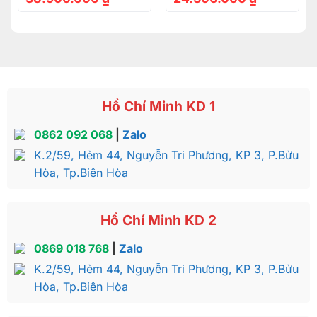
Hồ Chí Minh KD 1
0862 092 068
|
Zalo
K.2/59, Hẻm 44, Nguyễn Tri Phương, KP 3, P.Bửu
Hòa, Tp.Biên Hòa
Hồ Chí Minh KD 2
0869 018 768
|
Zalo
K.2/59, Hẻm 44, Nguyễn Tri Phương, KP 3, P.Bửu
Hòa, Tp.Biên Hòa