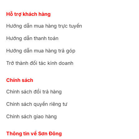
Hỗ trợ khách hàng
Hướng dẫn mua hàng trực tuyến
Hướng dẫn thanh toán
Hướng dẫn mua hàng trả góp
Trở thành đối tác kinh doanh
Chính sách
Chính sách đổi trả hàng
Chính sách quyền riêng tư
Chính sách giao hàng
Thông tin về Sơn Đông