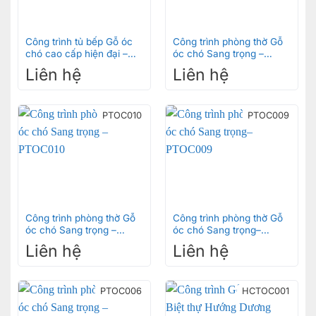
Công trình tủ bếp Gỗ óc
Công trình phòng thờ Gỗ
chó cao cấp hiện đại –
óc chó Sang trọng –
TBOC002
PTOC007
Liên hệ
Liên hệ
PTOC010
PTOC009
Công trình phòng thờ Gỗ
Công trình phòng thờ Gỗ
óc chó Sang trọng –
óc chó Sang trọng–
PTOC010
PTOC009
Liên hệ
Liên hệ
PTOC006
HCTOC001