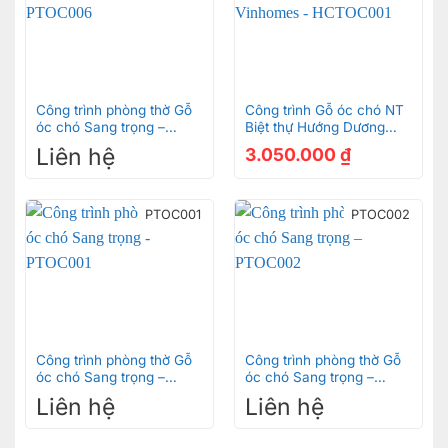
Công trình phòng thờ Gỗ
Công trình Gỗ óc chó NT
óc chó Sang trọng –
Biệt thự Hướng Dương
PTOC006
Vinhomes – HCTOC001
Liên hệ
3.050.000
₫
PTOC001
PTOC002
Công trình phòng thờ Gỗ
Công trình phòng thờ Gỗ
óc chó Sang trọng –
óc chó Sang trọng –
PTOC001
PTOC002
Liên hệ
Liên hệ