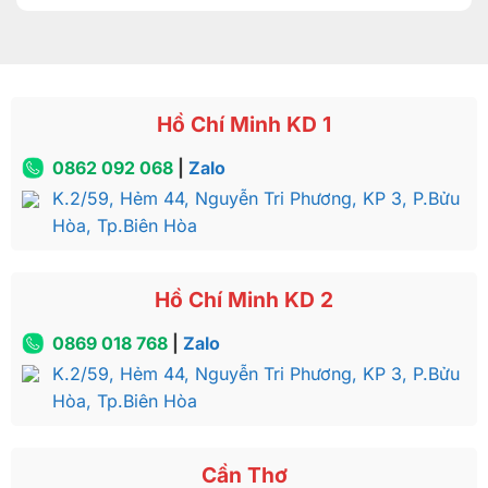
Hồ Chí Minh KD 1
0862 092 068
|
Zalo
K.2/59, Hẻm 44, Nguyễn Tri Phương, KP 3, P.Bửu
Hòa, Tp.Biên Hòa
Hồ Chí Minh KD 2
0869 018 768
|
Zalo
K.2/59, Hẻm 44, Nguyễn Tri Phương, KP 3, P.Bửu
Hòa, Tp.Biên Hòa
Cần Thơ