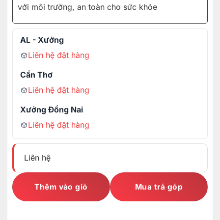
với môi trường, an toàn cho sức khỏe
AL - Xưởng
Liên hệ đặt hàng
Cần Thơ
Liên hệ đặt hàng
Xưởng Đồng Nai
Liên hệ đặt hàng
Liên hệ
Thêm vào giỏ
Mua trả góp