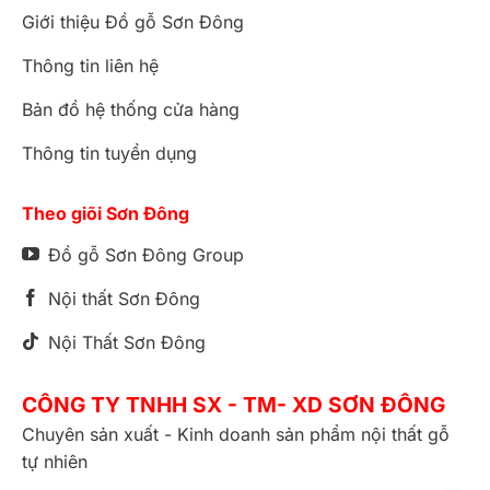
Giới thiệu Đồ gỗ Sơn Đông
Thông tin liên hệ
Bản đồ hệ thống cửa hàng
Thông tin tuyển dụng
Theo giõi Sơn Đông
Đồ gỗ Sơn Đông Group
Nội thất Sơn Đông
Nội Thất Sơn Đông
CÔNG TY TNHH SX - TM- XD SƠN ĐÔNG
Chuyên sản xuất - Kinh doanh sản phẩm nội thất gỗ
tự nhiên