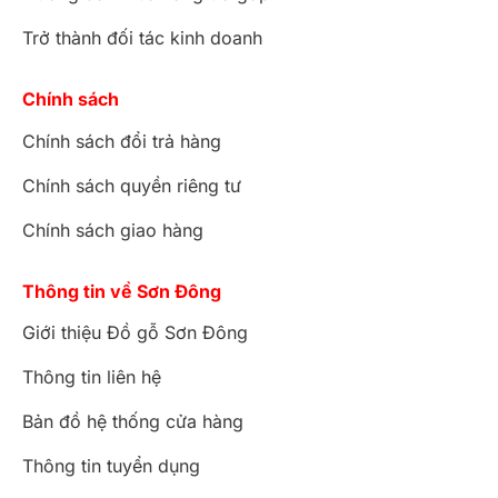
Trở thành đối tác kinh doanh
Chính sách
Chính sách đổi trả hàng
Chính sách quyền riêng tư
Chính sách giao hàng
Thông tin về Sơn Đông
Giới thiệu Đồ gỗ Sơn Đông
Thông tin liên hệ
Bản đồ hệ thống cửa hàng
Thông tin tuyển dụng