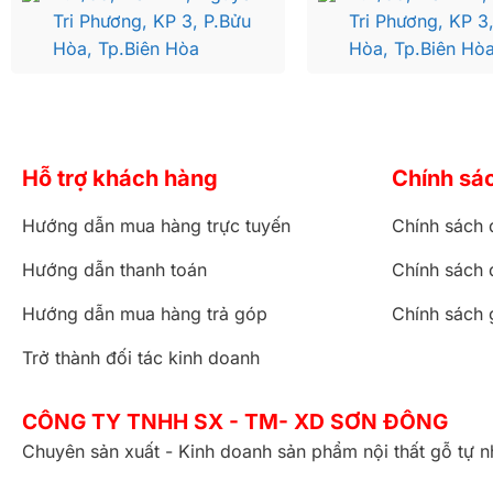
Tri Phương, KP 3, P.Bửu
Tri Phương, KP 3
Hòa, Tp.Biên Hòa
Hòa, Tp.Biên Hò
Hỗ trợ khách hàng
Chính sá
Hướng dẫn mua hàng trực tuyến
Chính sách 
Hướng dẫn thanh toán
Chính sách 
Hướng dẫn mua hàng trả góp
Chính sách 
Trở thành đối tác kinh doanh
CÔNG TY TNHH SX - TM- XD SƠN ĐÔNG
Chuyên sản xuất - Kinh doanh sản phẩm nội thất gỗ tự n