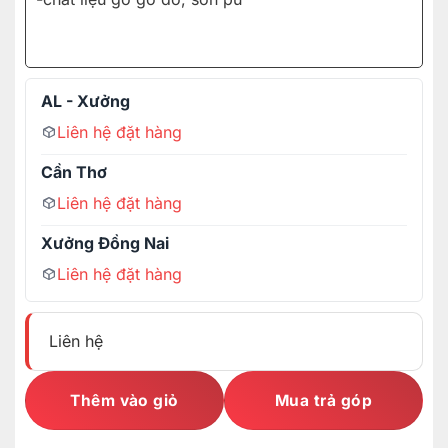
AL - Xưởng
Liên hệ đặt hàng
Cần Thơ
Liên hệ đặt hàng
Xưởng Đồng Nai
Liên hệ đặt hàng
Liên hệ
Thêm vào giỏ
Mua trả góp