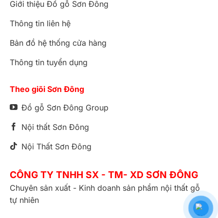
Giới thiệu Đồ gỗ Sơn Đông
Thông tin liên hệ
Bản đồ hệ thống cửa hàng
Thông tin tuyển dụng
Theo giõi Sơn Đông
Đồ gỗ Sơn Đông Group
Nội thất Sơn Đông
Nội Thất Sơn Đông
CÔNG TY TNHH SX - TM- XD SƠN ĐÔNG
Chuyên sản xuất - Kinh doanh sản phẩm nội thất gỗ
tự nhiên