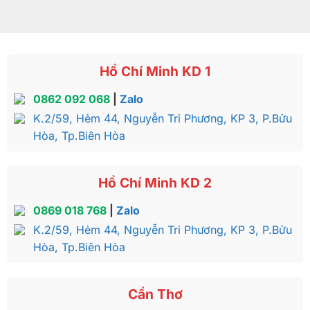
Hồ Chí Minh KD 1
0862 092 068
|
Zalo
K.2/59, Hẻm 44, Nguyễn Tri Phương, KP 3, P.Bửu
Hòa, Tp.Biên Hòa
Hồ Chí Minh KD 2
0869 018 768
|
Zalo
K.2/59, Hẻm 44, Nguyễn Tri Phương, KP 3, P.Bửu
Hòa, Tp.Biên Hòa
Cần Thơ