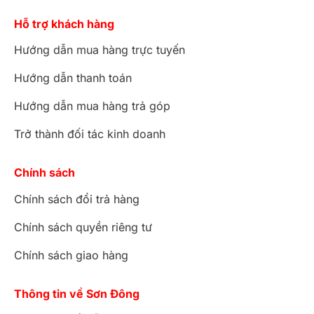
Hỗ trợ khách hàng
Hướng dẫn mua hàng trực tuyến
Hướng dẫn thanh toán
Hướng dẫn mua hàng trả góp
Trở thành đối tác kinh doanh
Chính sách
Chính sách đổi trả hàng
Chính sách quyền riêng tư
Chính sách giao hàng
Thông tin về Sơn Đông