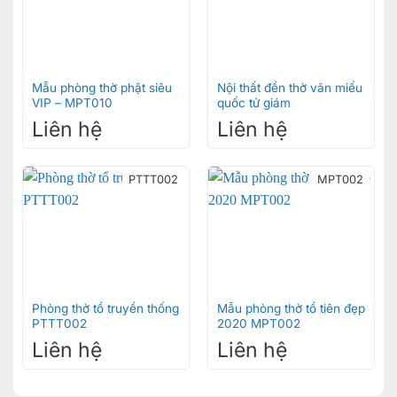
Mẫu phòng thờ phật siêu
Nội thất đền thờ văn miếu
VIP – MPT010
quốc tử giám
Liên hệ
Liên hệ
PTTT002
MPT002
Phòng thờ tổ truyền thống
Mẫu phòng thờ tổ tiên đẹp
PTTT002
2020 MPT002
Liên hệ
Liên hệ