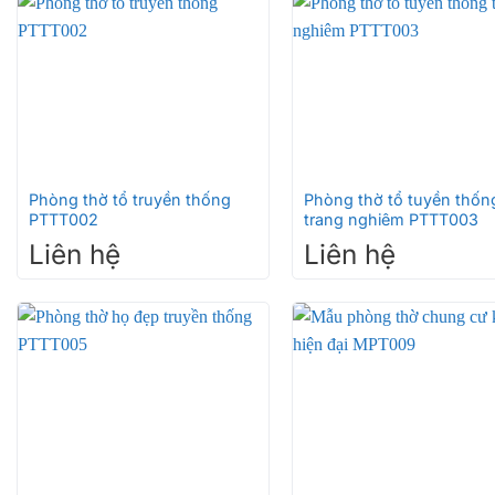
+
+
Phòng thờ tổ truyền thống
Phòng thờ tổ tuyền thốn
PTTT002
trang nghiêm PTTT003
Liên hệ
Liên hệ
+
+