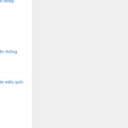
ền thống