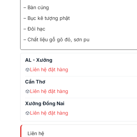
– Bàn cúng
– Bục kê tượng phật
– Đôi hạc
– Chất liệu gỗ gõ đỏ, sơn pu
AL - Xưởng
Liên hệ đặt hàng
Cần Thơ
Liên hệ đặt hàng
Xưởng Đồng Nai
Liên hệ đặt hàng
Liên hệ