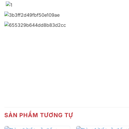
SẢN PHẨM TƯƠNG TỰ