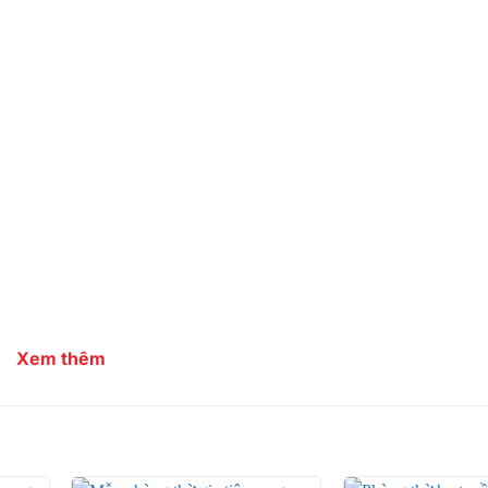
Xem thêm