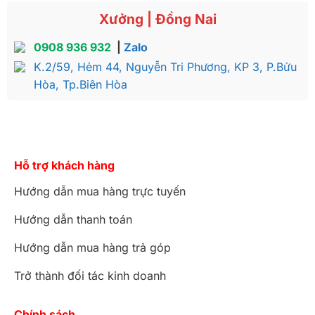
Xưởng | Đồng Nai
0908 936 932
|
Zalo
K.2/59, Hẻm 44, Nguyễn Tri Phương, KP 3, P.Bửu
Hòa, Tp.Biên Hòa
Hỗ trợ khách hàng
Hướng dẫn mua hàng trực tuyến
Hướng dẫn thanh toán
Hướng dẫn mua hàng trả góp
Trở thành đối tác kinh doanh
Chính sách