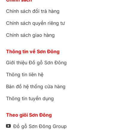
Chính sách đổi trả hàng
Chính sách quyền riêng tư
Chính sách giao hàng
Thông tin về Sơn Đông
Giới thiệu Đồ gỗ Sơn Đông
Thông tin liên hệ
Bản đồ hệ thống cửa hàng
Thông tin tuyển dụng
Theo giõi Sơn Đông
Đồ gỗ Sơn Đông Group