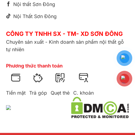
Nội thất Sơn Đông
Nội Thất Sơn Đông
CÔNG TY TNHH SX - TM- XD SƠN ĐÔNG
Chuyên sản xuất - Kinh doanh sản phẩm nội thất gỗ
tự nhiên
Phương thức thanh toán
Tiền mặt
Trả góp
Quẹt thẻ
C. khoản