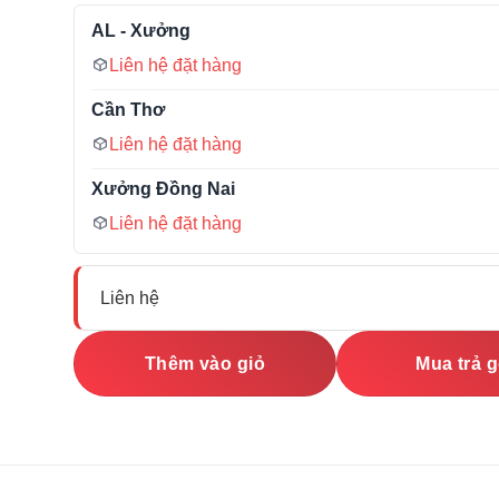
AL - Xưởng
Liên hệ đặt hàng
Cần Thơ
Liên hệ đặt hàng
Xưởng Đồng Nai
Liên hệ đặt hàng
Liên hệ
Thêm vào giỏ
Mua trả 