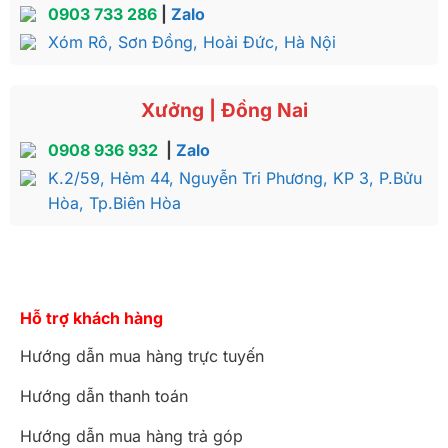
0903 733 286
|
Zalo
Xóm Rô, Sơn Đồng, Hoài Đức, Hà Nội
Xưởng | Đồng Nai
0908 936 932
|
Zalo
K.2/59, Hẻm 44, Nguyễn Tri Phương, KP 3, P.Bửu
Hòa, Tp.Biên Hòa
Hỗ trợ khách hàng
Hướng dẫn mua hàng trực tuyến
Hướng dẫn thanh toán
Hướng dẫn mua hàng trả góp