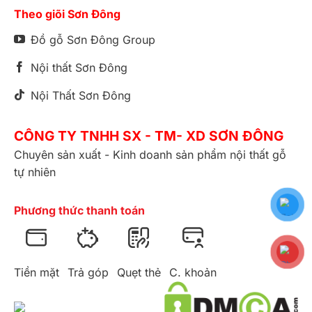
Theo giõi Sơn Đông
Đồ gỗ Sơn Đông Group
Nội thất Sơn Đông
Nội Thất Sơn Đông
CÔNG TY TNHH SX - TM- XD SƠN ĐÔNG
Chuyên sản xuất - Kinh doanh sản phẩm nội thất gỗ
tự nhiên
Phương thức thanh toán
Tiền mặt
Trả góp
Quẹt thẻ
C. khoản