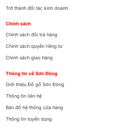
Trở thành đối tác kinh doanh
Chính sách
Chính sách đổi trả hàng
Chính sách quyền riêng tư
Chính sách giao hàng
Thông tin về Sơn Đông
Giới thiệu Đồ gỗ Sơn Đông
Thông tin liên hệ
Bản đồ hệ thống cửa hàng
Thông tin tuyển dụng