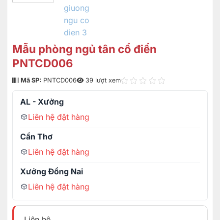
Mẫu phòng ngủ tân cổ điển
PNTCD006
Mã SP:
PNTCD006
39 lượt xem
AL - Xưởng
Liên hệ đặt hàng
Cần Thơ
Liên hệ đặt hàng
Xưởng Đồng Nai
Liên hệ đặt hàng
Liên hệ