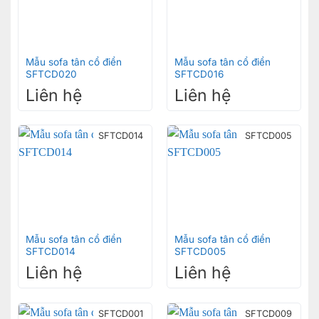
Mẫu sofa tân cổ điển
Mẫu sofa tân cổ điển
SFTCD020
SFTCD016
Liên hệ
Liên hệ
SFTCD014
SFTCD005
Mẫu sofa tân cổ điển
Mẫu sofa tân cổ điển
SFTCD014
SFTCD005
Liên hệ
Liên hệ
SFTCD001
SFTCD009