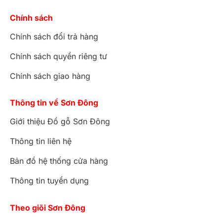
Chính sách
Chính sách đổi trả hàng
Chính sách quyền riêng tư
Chính sách giao hàng
Thông tin về Sơn Đông
Giới thiệu Đồ gỗ Sơn Đông
Thông tin liên hệ
Bản đồ hệ thống cửa hàng
Thông tin tuyển dụng
Theo giõi Sơn Đông