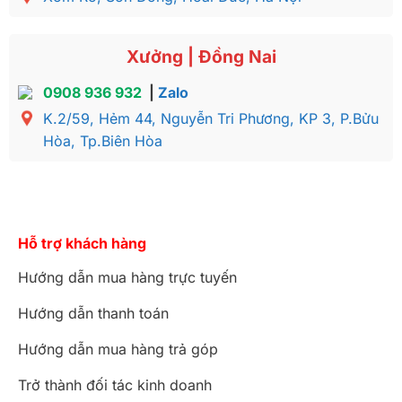
Xưởng | Đồng Nai
0908 936 932
|
Zalo
K.2/59, Hẻm 44, Nguyễn Tri Phương, KP 3, P.Bửu
Hòa, Tp.Biên Hòa
Hỗ trợ khách hàng
Hướng dẫn mua hàng trực tuyến
Hướng dẫn thanh toán
Hướng dẫn mua hàng trả góp
Trở thành đối tác kinh doanh