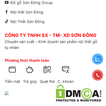
Đồ gỗ Sơn Đông Group
Nội thất Sơn Đông
Nội Thất Sơn Đông
CÔNG TY TNHH SX - TM- XD SƠN ĐÔNG
Chuyên sản xuất - Kinh doanh sản phẩm nội thất gỗ
tự nhiên
Phương thức thanh toán
Tiền mặt
Trả góp
Quẹt thẻ
C. khoản