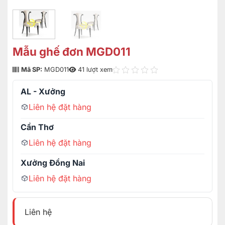
Mẫu ghế đơn MGD011
Mã SP:
MGD011
41 lượt xem
AL - Xưởng
Liên hệ đặt hàng
Cần Thơ
Liên hệ đặt hàng
Xưởng Đồng Nai
Liên hệ đặt hàng
Liên hệ