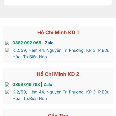
Hồ Chí Minh KD 1
0862 092 068
|
Zalo
K.2/59, Hẻm 44, Nguyễn Tri Phương, KP 3, P.Bửu
Hòa, Tp.Biên Hòa
Hồ Chí Minh KD 2
0869 018 768
|
Zalo
K.2/59, Hẻm 44, Nguyễn Tri Phương, KP 3, P.Bửu
Hòa, Tp.Biên Hòa
Cần Thơ