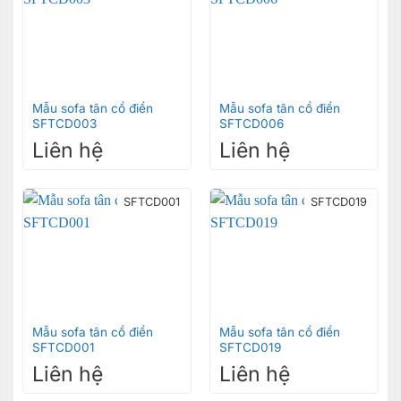
Mẫu sofa tân cổ điển
Mẫu sofa tân cổ điển
SFTCD003
SFTCD006
Liên hệ
Liên hệ
SFTCD001
SFTCD019
Mẫu sofa tân cổ điển
Mẫu sofa tân cổ điển
SFTCD001
SFTCD019
Liên hệ
Liên hệ