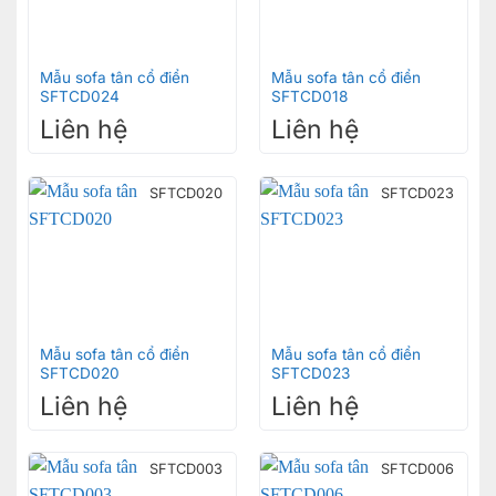
Mẫu sofa tân cổ điển
Mẫu sofa tân cổ điển
SFTCD024
SFTCD018
Liên hệ
Liên hệ
SFTCD020
SFTCD023
Mẫu sofa tân cổ điển
Mẫu sofa tân cổ điển
SFTCD020
SFTCD023
Liên hệ
Liên hệ
SFTCD003
SFTCD006