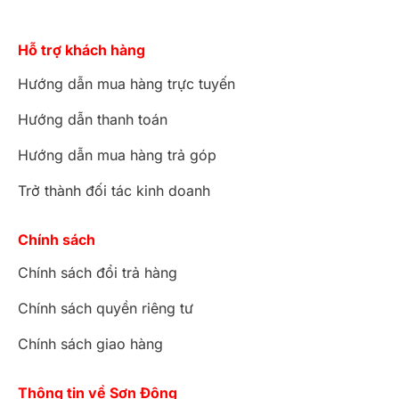
Hỗ trợ khách hàng
Hướng dẫn mua hàng trực tuyến
Hướng dẫn thanh toán
Hướng dẫn mua hàng trả góp
Trở thành đối tác kinh doanh
Chính sách
Chính sách đổi trả hàng
Chính sách quyền riêng tư
Chính sách giao hàng
Thông tin về Sơn Đông