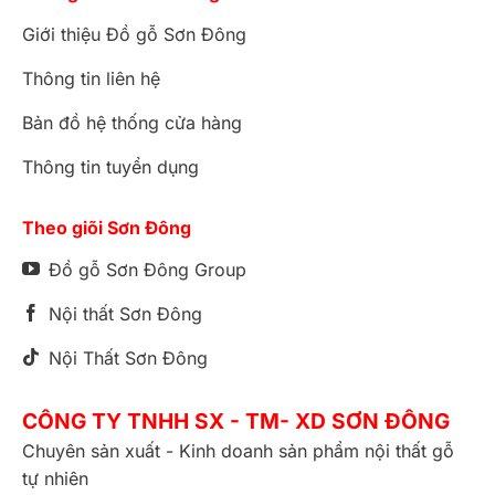
Giới thiệu Đồ gỗ Sơn Đông
Thông tin liên hệ
Bản đồ hệ thống cửa hàng
Thông tin tuyển dụng
Theo giõi Sơn Đông
Đồ gỗ Sơn Đông Group
Nội thất Sơn Đông
Nội Thất Sơn Đông
CÔNG TY TNHH SX - TM- XD SƠN ĐÔNG
Chuyên sản xuất - Kinh doanh sản phẩm nội thất gỗ
tự nhiên