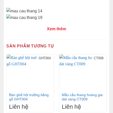
Xem thêm
SẢN PHẨM TƯƠNG TỰ
GHT004
CT009
Bàn ghế hội trường bằng
Mẫu cầu thang hoàng gia
gỗ GHT004
dát vàng CT009
Liên hệ
Liên hệ