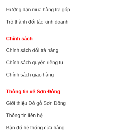
Hướng dẫn mua hàng trả góp
Trở thành đối tác kinh doanh
Chính sách
Chính sách đổi trả hàng
Chính sách quyền riêng tư
Chính sách giao hàng
Thông tin về Sơn Đông
Giới thiệu Đồ gỗ Sơn Đông
Thông tin liên hệ
Bản đồ hệ thống cửa hàng