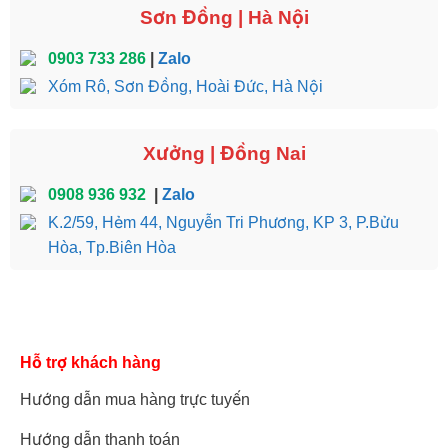
Sơn Đồng | Hà Nội
0903 733 286
|
Zalo
Xóm Rô, Sơn Đồng, Hoài Đức, Hà Nội
Xưởng | Đồng Nai
0908 936 932
|
Zalo
K.2/59, Hẻm 44, Nguyễn Tri Phương, KP 3, P.Bửu
Hòa, Tp.Biên Hòa
Hỗ trợ khách hàng
Hướng dẫn mua hàng trực tuyến
Hướng dẫn thanh toán