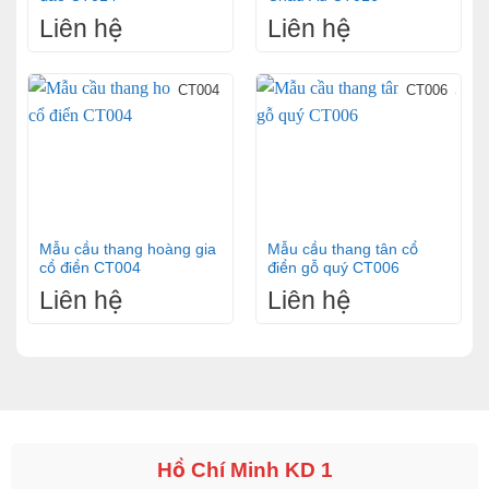
Liên hệ
Liên hệ
CT004
CT006
Mẫu cầu thang hoàng gia
Mẫu cầu thang tân cổ
cổ điển CT004
điển gỗ quý CT006
Liên hệ
Liên hệ
Hồ Chí Minh KD 1