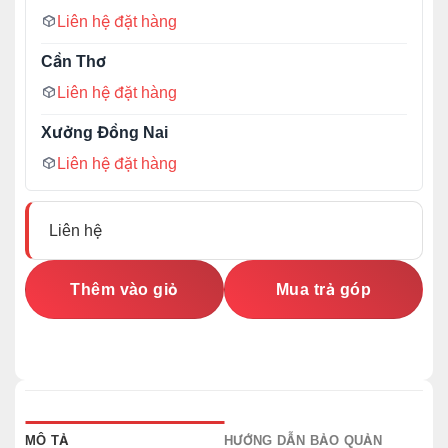
Liên hệ đặt hàng
Cần Thơ
Liên hệ đặt hàng
Xưởng Đồng Nai
Liên hệ đặt hàng
Liên hệ
Thêm vào giỏ
Mua trả góp
MÔ TẢ
HƯỚNG DẪN BẢO QUẢN