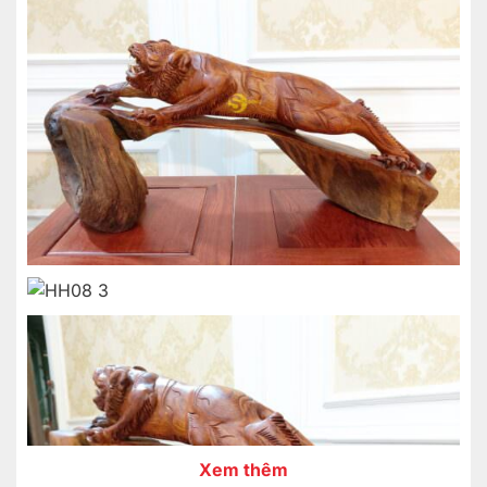
Xem thêm