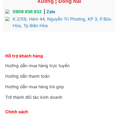
Xưởng | Đồng Nai
0908 936 932
|
Zalo
K.2/59, Hẻm 44, Nguyễn Tri Phương, KP 3, P.Bửu
Hòa, Tp.Biên Hòa
Hỗ trợ khách hàng
Hướng dẫn mua hàng trực tuyến
Hướng dẫn thanh toán
Hướng dẫn mua hàng trả góp
Trở thành đối tác kinh doanh
Chính sách