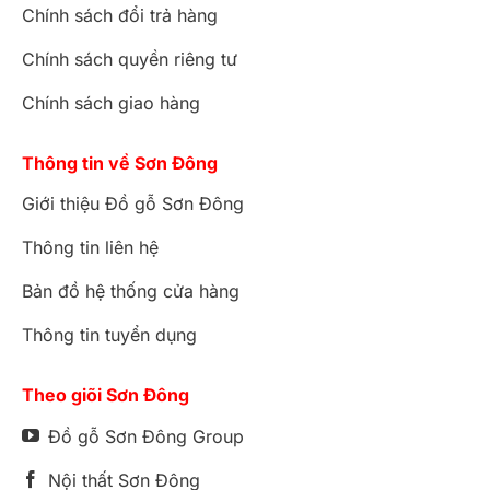
Chính sách đổi trả hàng
Chính sách quyền riêng tư
Chính sách giao hàng
Thông tin về Sơn Đông
Giới thiệu Đồ gỗ Sơn Đông
Thông tin liên hệ
Bản đồ hệ thống cửa hàng
Thông tin tuyển dụng
Theo giõi Sơn Đông
Đồ gỗ Sơn Đông Group
Nội thất Sơn Đông