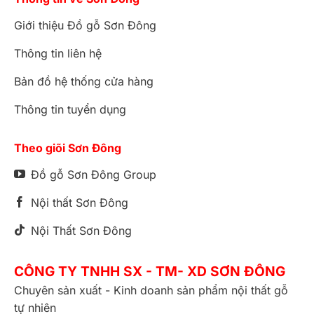
Giới thiệu Đồ gỗ Sơn Đông
Thông tin liên hệ
Bản đồ hệ thống cửa hàng
Thông tin tuyển dụng
Theo giõi Sơn Đông
Đồ gỗ Sơn Đông Group
Nội thất Sơn Đông
Nội Thất Sơn Đông
CÔNG TY TNHH SX - TM- XD SƠN ĐÔNG
Chuyên sản xuất - Kinh doanh sản phẩm nội thất gỗ
tự nhiên