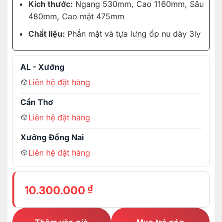
Kích thước:
Ngang 530mm, Cao 1160mm, Sâu
480mm, Cao mặt 475mm
Chất liệu:
Phần mặt và tựa lưng ốp nu dày 3ly
AL - Xưởng
Liên hệ đặt hàng
Cần Thơ
Liên hệ đặt hàng
Xưởng Đồng Nai
Liên hệ đặt hàng
₫
10.300.000