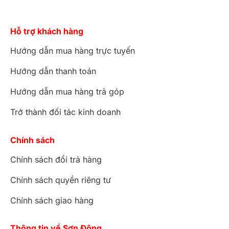
Hỗ trợ khách hàng
Hướng dẫn mua hàng trực tuyến
Hướng dẫn thanh toán
Hướng dẫn mua hàng trả góp
Trở thành đối tác kinh doanh
Chính sách
Chính sách đổi trả hàng
Chính sách quyền riêng tư
Chính sách giao hàng
Thông tin về Sơn Đông