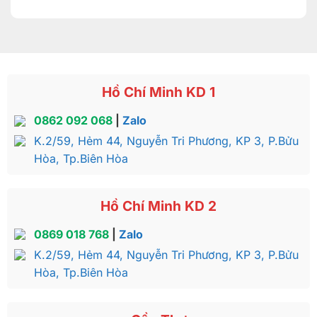
Hồ Chí Minh KD 1
0862 092 068
|
Zalo
K.2/59, Hẻm 44, Nguyễn Tri Phương, KP 3, P.Bửu
Hòa, Tp.Biên Hòa
Hồ Chí Minh KD 2
0869 018 768
|
Zalo
K.2/59, Hẻm 44, Nguyễn Tri Phương, KP 3, P.Bửu
Hòa, Tp.Biên Hòa