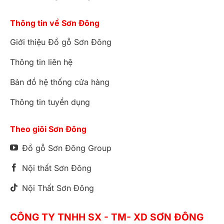
Thông tin về Sơn Đông
Giới thiệu Đồ gỗ Sơn Đông
Thông tin liên hệ
Bản đồ hệ thống cửa hàng
Thông tin tuyển dụng
Theo giõi Sơn Đông
Đồ gỗ Sơn Đông Group
Nội thất Sơn Đông
Nội Thất Sơn Đông
CÔNG TY TNHH SX - TM- XD SƠN ĐÔNG