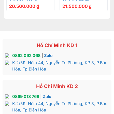
BBA1166V
20.500.000
₫
21.500.000
₫
Hồ Chí Minh KD 1
0862 092 068
|
Zalo
K.2/59, Hẻm 44, Nguyễn Tri Phương, KP 3, P.Bửu
Hòa, Tp.Biên Hòa
Hồ Chí Minh KD 2
0869 018 768
|
Zalo
K.2/59, Hẻm 44, Nguyễn Tri Phương, KP 3, P.Bửu
Hòa, Tp.Biên Hòa