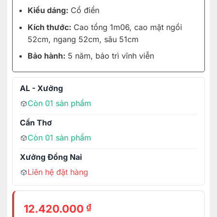
Kiểu dáng:
Cổ điển
Kích thước:
Cao tổng 1m06, cao mặt ngồi
52cm, ngang 52cm, sâu 51cm
Bảo hành:
5 năm, bảo trì vĩnh viễn
AL - Xưởng
Còn 01 sản phẩm
Cần Thơ
Còn 01 sản phẩm
Xưởng Đồng Nai
Liên hệ đặt hàng
₫
12.420.000