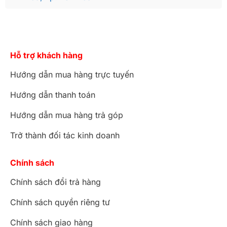
Hỗ trợ khách hàng
Hướng dẫn mua hàng trực tuyến
Hướng dẫn thanh toán
Hướng dẫn mua hàng trả góp
Trở thành đối tác kinh doanh
Chính sách
Chính sách đổi trả hàng
Chính sách quyền riêng tư
Chính sách giao hàng