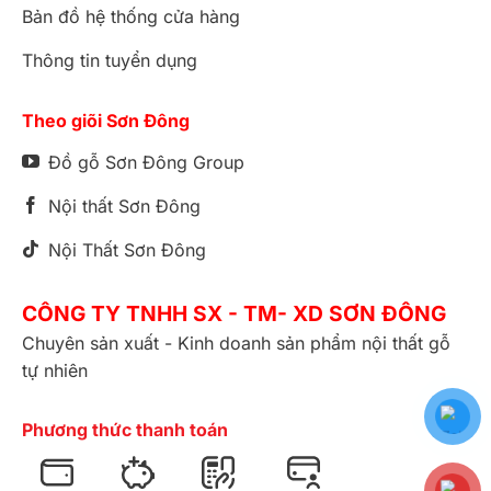
Bản đồ hệ thống cửa hàng
Thông tin tuyển dụng
Theo giõi Sơn Đông
Đồ gỗ Sơn Đông Group
Nội thất Sơn Đông
Nội Thất Sơn Đông
CÔNG TY TNHH SX - TM- XD SƠN ĐÔNG
Chuyên sản xuất - Kinh doanh sản phẩm nội thất gỗ
tự nhiên
Phương thức thanh toán