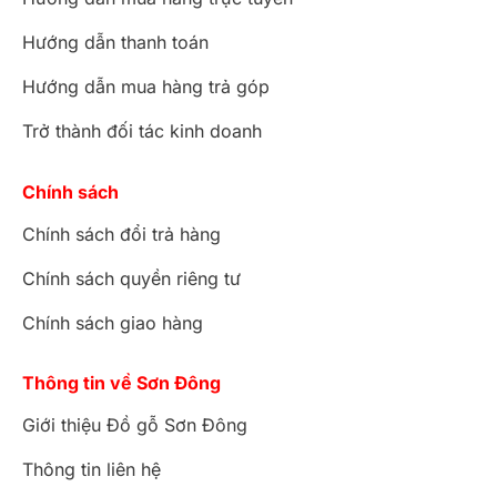
Hướng dẫn thanh toán
Hướng dẫn mua hàng trả góp
Trở thành đối tác kinh doanh
Chính sách
Chính sách đổi trả hàng
Chính sách quyền riêng tư
Chính sách giao hàng
Thông tin về Sơn Đông
Giới thiệu Đồ gỗ Sơn Đông
Thông tin liên hệ