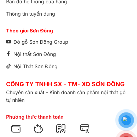
Bản đồ hệ thống cửa hàng
Thông tin tuyển dụng
Theo giõi Sơn Đông
Đồ gỗ Sơn Đông Group
Nội thất Sơn Đông
Nội Thất Sơn Đông
CÔNG TY TNHH SX - TM- XD SƠN ĐÔNG
Chuyên sản xuất - Kinh doanh sản phẩm nội thất gỗ
tự nhiên
Phương thức thanh toán