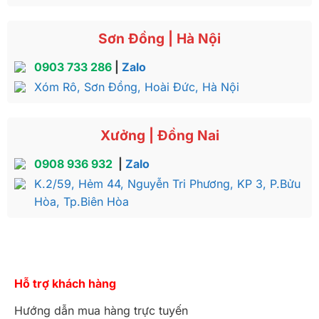
Sơn Đồng | Hà Nội
0903 733 286
|
Zalo
Xóm Rô, Sơn Đồng, Hoài Đức, Hà Nội
Xưởng | Đồng Nai
0908 936 932
|
Zalo
K.2/59, Hẻm 44, Nguyễn Tri Phương, KP 3, P.Bửu
Hòa, Tp.Biên Hòa
Hỗ trợ khách hàng
Hướng dẫn mua hàng trực tuyến