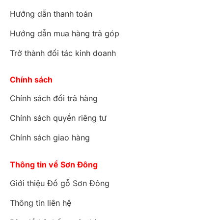
Hướng dẫn thanh toán
Hướng dẫn mua hàng trả góp
Trở thành đối tác kinh doanh
Chính sách
Chính sách đổi trả hàng
Chính sách quyền riêng tư
Chính sách giao hàng
Thông tin về Sơn Đông
Giới thiệu Đồ gỗ Sơn Đông
Thông tin liên hệ