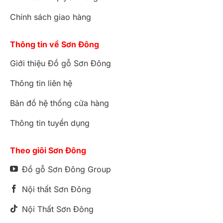
Chính sách giao hàng
Thông tin về Sơn Đông
Giới thiệu Đồ gỗ Sơn Đông
Thông tin liên hệ
Bản đồ hệ thống cửa hàng
Thông tin tuyển dụng
Theo giõi Sơn Đông
Đồ gỗ Sơn Đông Group
Nội thất Sơn Đông
Nội Thất Sơn Đông