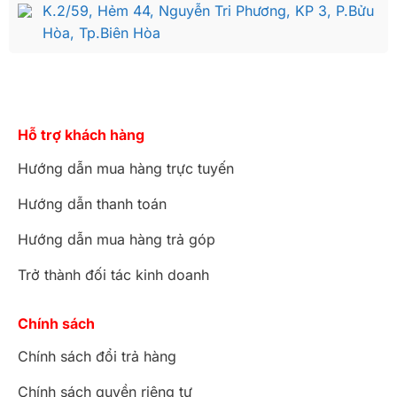
K.2/59, Hẻm 44, Nguyễn Tri Phương, KP 3, P.Bửu
Hòa, Tp.Biên Hòa
Hỗ trợ khách hàng
Hướng dẫn mua hàng trực tuyến
Hướng dẫn thanh toán
Hướng dẫn mua hàng trả góp
Trở thành đối tác kinh doanh
Chính sách
Chính sách đổi trả hàng
Chính sách quyền riêng tư