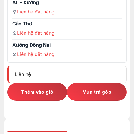
AL - Xưởng
Liên hệ đặt hàng
Cần Thơ
Liên hệ đặt hàng
Xưởng Đồng Nai
Liên hệ đặt hàng
Liên hệ
Thêm vào giỏ
Mua trả góp