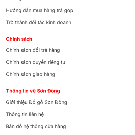
Hướng dẫn mua hàng trả góp
Trở thành đối tác kinh doanh
Chính sách
Chính sách đổi trả hàng
Chính sách quyền riêng tư
Chính sách giao hàng
Thông tin về Sơn Đông
Giới thiệu Đồ gỗ Sơn Đông
Thông tin liên hệ
Bản đồ hệ thống cửa hàng