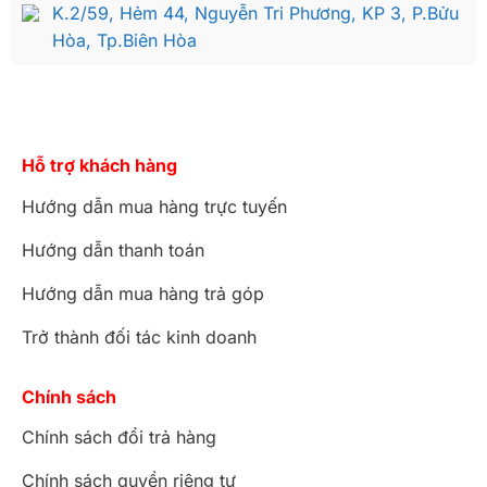
K.2/59, Hẻm 44, Nguyễn Tri Phương, KP 3, P.Bửu
Hòa, Tp.Biên Hòa
Hỗ trợ khách hàng
Hướng dẫn mua hàng trực tuyến
Hướng dẫn thanh toán
Hướng dẫn mua hàng trả góp
Trở thành đối tác kinh doanh
Chính sách
Chính sách đổi trả hàng
Chính sách quyền riêng tư