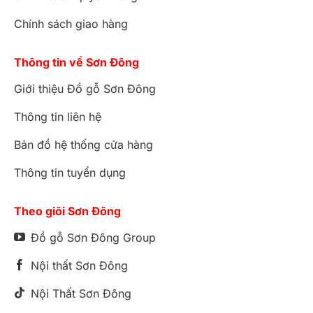
Chính sách giao hàng
Thông tin về Sơn Đông
Giới thiệu Đồ gỗ Sơn Đông
Thông tin liên hệ
Bản đồ hệ thống cửa hàng
Thông tin tuyển dụng
Theo giõi Sơn Đông
Đồ gỗ Sơn Đông Group
Nội thất Sơn Đông
Nội Thất Sơn Đông