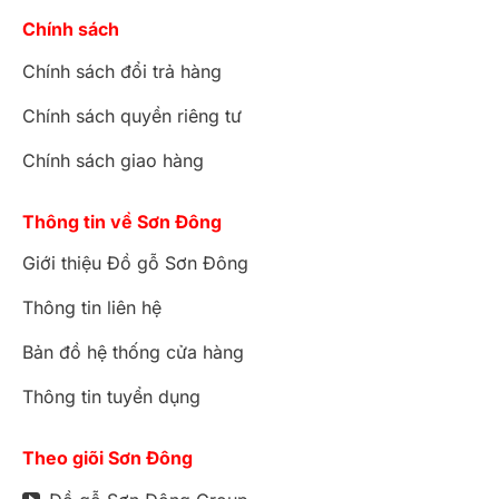
Chính sách
Chính sách đổi trả hàng
Chính sách quyền riêng tư
Chính sách giao hàng
Thông tin về Sơn Đông
Giới thiệu Đồ gỗ Sơn Đông
Thông tin liên hệ
Bản đồ hệ thống cửa hàng
Thông tin tuyển dụng
Theo giõi Sơn Đông