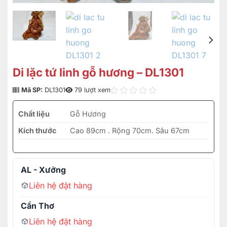
Di lặc tứ linh gỗ hương – DL1301
Mã SP:
DL1301
79 lượt xem
Chất liệu
Gỗ Hương
Kích thước
Cao 89cm . Rộng 70cm. Sâu 67cm
AL - Xưởng
Liên hệ đặt hàng
Cần Thơ
Liên hệ đặt hàng