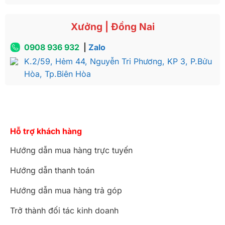
Xưởng | Đồng Nai
0908 936 932
|
Zalo
K.2/59, Hẻm 44, Nguyễn Tri Phương, KP 3, P.Bửu
Hòa, Tp.Biên Hòa
Hỗ trợ khách hàng
Hướng dẫn mua hàng trực tuyến
Hướng dẫn thanh toán
Hướng dẫn mua hàng trả góp
Trở thành đối tác kinh doanh