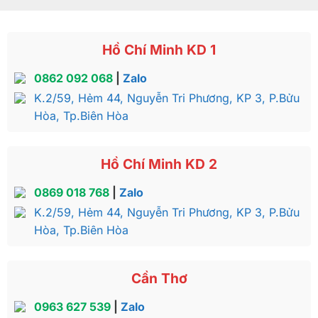
Hồ Chí Minh KD 1
0862 092 068
|
Zalo
K.2/59, Hẻm 44, Nguyễn Tri Phương, KP 3, P.Bửu
Hòa, Tp.Biên Hòa
Hồ Chí Minh KD 2
0869 018 768
|
Zalo
K.2/59, Hẻm 44, Nguyễn Tri Phương, KP 3, P.Bửu
Hòa, Tp.Biên Hòa
Cần Thơ
0963 627 539
|
Zalo