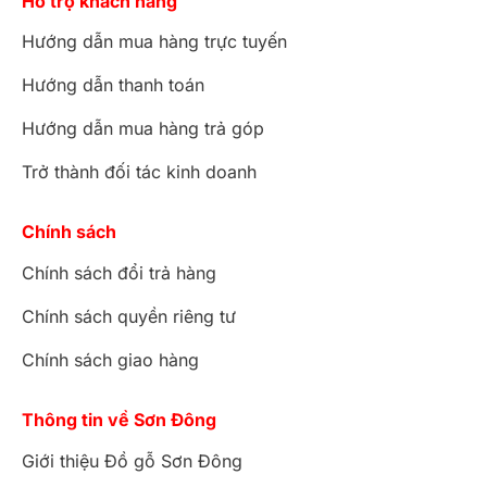
Hỗ trợ khách hàng
Hướng dẫn mua hàng trực tuyến
Hướng dẫn thanh toán
Hướng dẫn mua hàng trả góp
Trở thành đối tác kinh doanh
Chính sách
Chính sách đổi trả hàng
Chính sách quyền riêng tư
Chính sách giao hàng
Thông tin về Sơn Đông
Giới thiệu Đồ gỗ Sơn Đông