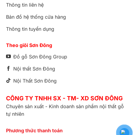
Thông tin liên hệ
Bản đồ hệ thống cửa hàng
Thông tin tuyển dụng
Theo giõi Sơn Đông
Đồ gỗ Sơn Đông Group
Nội thất Sơn Đông
Nội Thất Sơn Đông
CÔNG TY TNHH SX - TM- XD SƠN ĐÔNG
Chuyên sản xuất - Kinh doanh sản phẩm nội thất gỗ
tự nhiên
Phương thức thanh toán