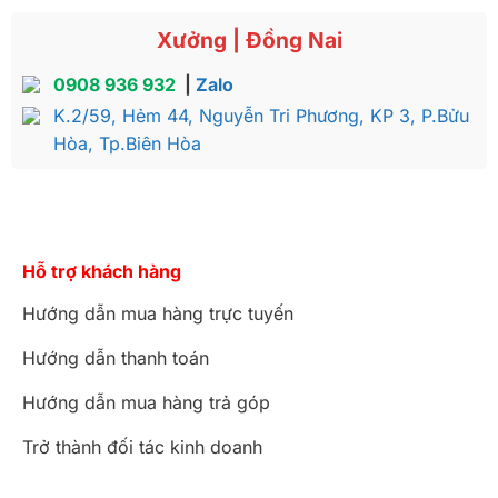
Xưởng | Đồng Nai
0908 936 932
|
Zalo
K.2/59, Hẻm 44, Nguyễn Tri Phương, KP 3, P.Bửu
Hòa, Tp.Biên Hòa
Hỗ trợ khách hàng
Hướng dẫn mua hàng trực tuyến
Hướng dẫn thanh toán
Hướng dẫn mua hàng trả góp
Trở thành đối tác kinh doanh