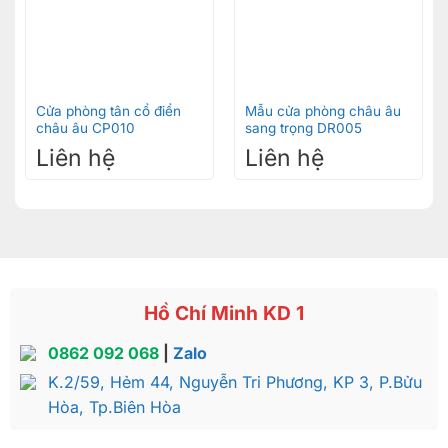
Cửa phòng tân cổ điển
Mẫu cửa phòng châu âu
châu âu CP010
sang trọng DR005
Liên hệ
Liên hệ
Hồ Chí Minh KD 1
0862 092 068
|
Zalo
K.2/59, Hẻm 44, Nguyễn Tri Phương, KP 3, P.Bửu
Hòa, Tp.Biên Hòa