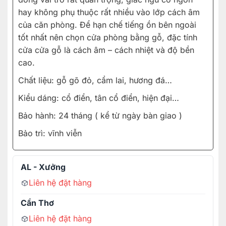
hay không phụ thuộc rất nhiều vào lớp cách âm
của căn phòng. Để hạn chế tiếng ồn bên ngoài
tốt nhất nên chọn cửa phòng bằng gỗ, đặc tính
cửa cửa gỗ là cách âm – cách nhiệt và độ bền
cao.
Chất liệu: gỗ gõ đỏ, cẩm lai, hương đá…
Kiểu dáng: cổ điển, tân cổ điển, hiện đại…
Bảo hành: 24 tháng ( kể từ ngày bàn giao )
Bảo trì: vĩnh viễn
AL - Xưởng
Liên hệ đặt hàng
Cần Thơ
Liên hệ đặt hàng