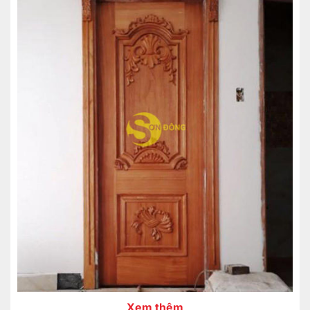
Xem thêm