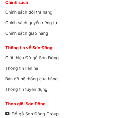
Chính sách
Chính sách đổi trả hàng
Chính sách quyền riêng tư
Chính sách giao hàng
Thông tin về Sơn Đông
Giới thiệu Đồ gỗ Sơn Đông
Thông tin liên hệ
Bản đồ hệ thống cửa hàng
Thông tin tuyển dụng
Theo giõi Sơn Đông
Đồ gỗ Sơn Đông Group