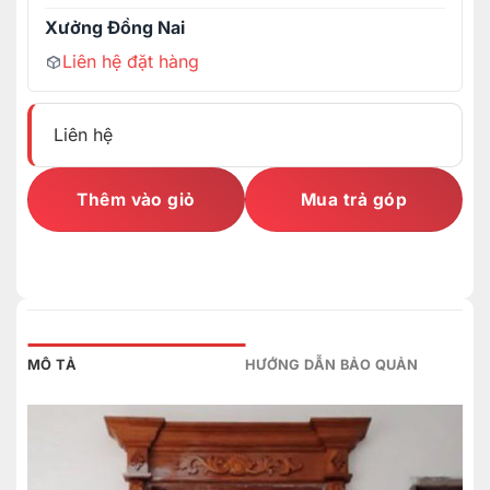
Xưởng Đồng Nai
Liên hệ đặt hàng
Liên hệ
Thêm vào giỏ
Mua trả góp
MÔ TẢ
HƯỚNG DẪN BẢO QUẢN