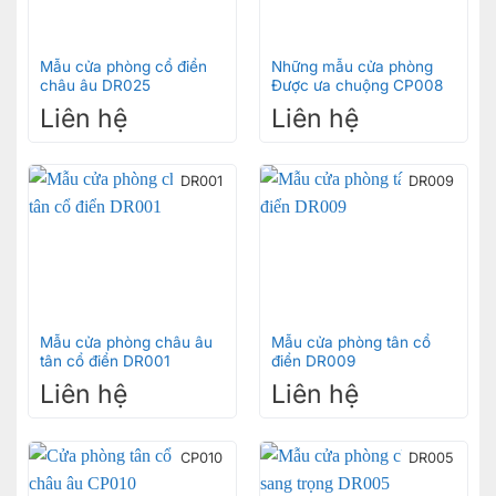
Mẫu cửa phòng cổ điển
Những mẫu cửa phòng
châu âu DR025
Được ưa chuộng CP008
Liên hệ
Liên hệ
DR001
DR009
Mẫu cửa phòng châu âu
Mẫu cửa phòng tân cổ
tân cổ điển DR001
điển DR009
Liên hệ
Liên hệ
CP010
DR005