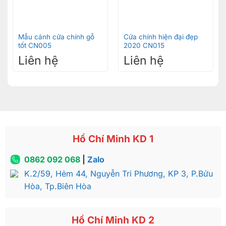
Mẫu cánh cửa chính gỗ
Cửa chính hiện đại đẹp
tốt CN005
2020 CN015
Liên hệ
Liên hệ
Hồ Chí Minh KD 1
0862 092 068
|
Zalo
K.2/59, Hẻm 44, Nguyễn Tri Phương, KP 3, P.Bửu
Hòa, Tp.Biên Hòa
Hồ Chí Minh KD 2