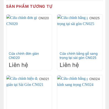
SẢN PHẨM TƯƠNG TỰ
CN020
CN025
Cửa chính đơn giản
Cửa chính bằng gỗ sang
CN020
trọng tại sài gòn CN025
Liên hệ
Liên hệ
CN021
CN024