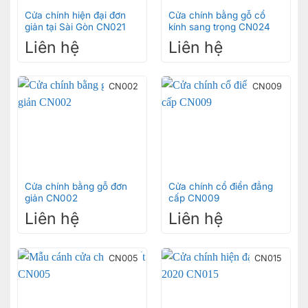
Cửa chính hiện đại đơn
Cửa chính bằng gỗ cổ
giản tại Sài Gòn CN021
kính sang trọng CN024
Liên hệ
Liên hệ
CN002
CN009
Cửa chính bằng gỗ đơn
Cửa chính cổ điển đẳng
giản CN002
cấp CN009
Liên hệ
Liên hệ
CN005
CN015