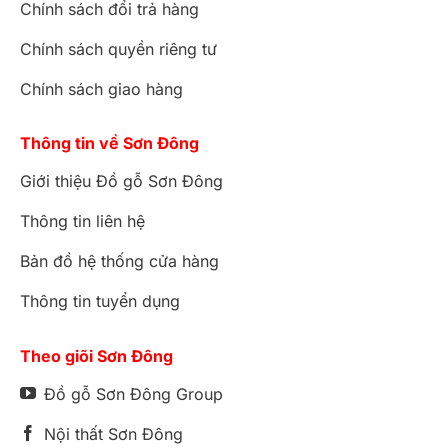
Chính sách đổi trả hàng
Chính sách quyền riêng tư
Chính sách giao hàng
Thông tin về Sơn Đông
Giới thiệu Đồ gỗ Sơn Đông
Thông tin liên hệ
Bản đồ hệ thống cửa hàng
Thông tin tuyển dụng
Theo giõi Sơn Đông
Đồ gỗ Sơn Đông Group
Nội thất Sơn Đông