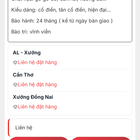
Kiểu dáng: cổ điển, tân cổ điển, hiện đại…
Bảo hành: 24 tháng ( kể từ ngày bàn giao )
Bảo trì: vĩnh viễn
AL - Xưởng
Liên hệ đặt hàng
Cần Thơ
Liên hệ đặt hàng
Xưởng Đồng Nai
Liên hệ đặt hàng
Liên hệ