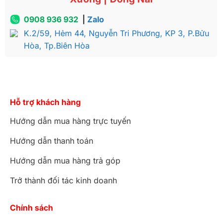
0908 936 932
|
Zalo
K.2/59, Hẻm 44, Nguyễn Tri Phương, KP 3, P.Bửu
Hòa, Tp.Biên Hòa
Hỗ trợ khách hàng
Hướng dẫn mua hàng trực tuyến
Hướng dẫn thanh toán
Hướng dẫn mua hàng trả góp
Trở thành đối tác kinh doanh
Chính sách