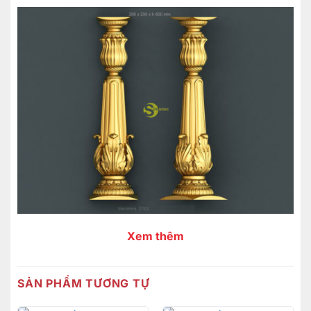
Xem thêm
SẢN PHẨM TƯƠNG TỰ