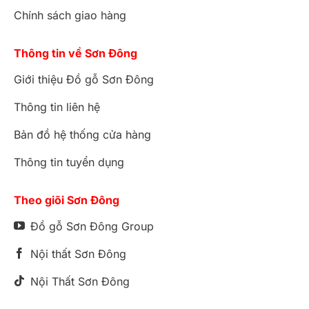
Chính sách giao hàng
Thông tin về Sơn Đông
Giới thiệu Đồ gỗ Sơn Đông
Thông tin liên hệ
Bản đồ hệ thống cửa hàng
Thông tin tuyển dụng
Theo giõi Sơn Đông
Đồ gỗ Sơn Đông Group
Nội thất Sơn Đông
Nội Thất Sơn Đông