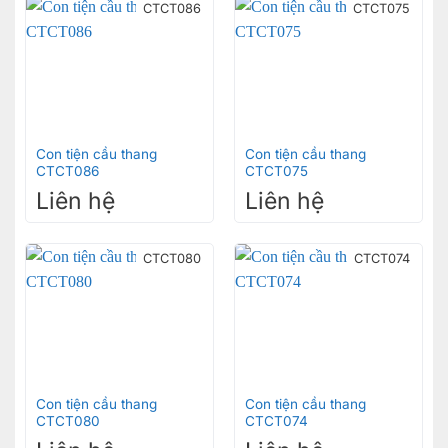
CTCT086
CTCT075
Con tiện cầu thang
Con tiện cầu thang
CTCT086
CTCT075
Liên hệ
Liên hệ
CTCT080
CTCT074
Con tiện cầu thang
Con tiện cầu thang
CTCT080
CTCT074