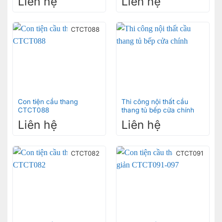
Liên hệ
Liên hệ
CTCT088
Con tiện cầu thang
Thi công nội thất cầu
CTCT088
thang tủ bếp cửa chính
Liên hệ
Liên hệ
CTCT082
CTCT091