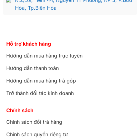
K.2/59, Hẻm 44, Nguyễn Tri Phương, KP 3, P.Bửu
Hòa, Tp.Biên Hòa
Hỗ trợ khách hàng
Hướng dẫn mua hàng trực tuyến
Hướng dẫn thanh toán
Hướng dẫn mua hàng trả góp
Trở thành đối tác kinh doanh
Chính sách
Chính sách đổi trả hàng
Chính sách quyền riêng tư