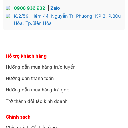
0908 936 932
|
Zalo
K.2/59, Hẻm 44, Nguyễn Tri Phương, KP 3, P.Bửu
Hòa, Tp.Biên Hòa
Hỗ trợ khách hàng
Hướng dẫn mua hàng trực tuyến
Hướng dẫn thanh toán
Hướng dẫn mua hàng trả góp
Trở thành đối tác kinh doanh
Chính sách
Chính sách đổi trả hàng