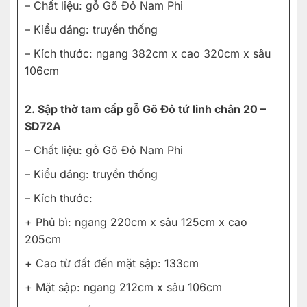
– Chất liệu: gỗ Gõ Đỏ Nam Phi
– Kiểu dáng: truyền thống
– Kích thước: ngang 382cm x cao 320cm x sâu
106cm
2. Sập thờ tam cấp gỗ Gõ Đỏ tứ linh chân 20 –
SD72A
– Chất liệu: gỗ Gõ Đỏ Nam Phi
– Kiểu dáng: truyền thống
– Kích thước:
+ Phủ bì: ngang 220cm x sâu 125cm x cao
205cm
+ Cao từ đất đến mặt sập: 133cm
+ Mặt sập: ngang 212cm x sâu 106cm