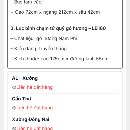
– Bục tam cấp:
+ Cao 72cm x ngang 212cm x sâu 42cm
3. Lục bình chạm tứ quý gỗ hương – LB180
– Chất liệu: gỗ hương Nam Phi
– Kiểu dáng: truyền thống
– Kích thước: cao 175cm x đường kính 55cm
AL - Xưởng
Liên hệ đặt hàng
Cần Thơ
Liên hệ đặt hàng
Xưởng Đồng Nai
Liên hệ đặt hàng