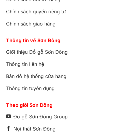
Chính sách quyền riêng tư
Chính sách giao hàng
Thông tin về Sơn Đông
Giới thiệu Đồ gỗ Sơn Đông
Thông tin liên hệ
Bản đồ hệ thống cửa hàng
Thông tin tuyển dụng
Theo giõi Sơn Đông
Đồ gỗ Sơn Đông Group
Nội thất Sơn Đông