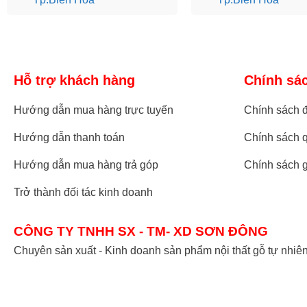
Hỗ trợ khách hàng
Chính sá
Hướng dẫn mua hàng trực tuyến
Chính sách đ
Hướng dẫn thanh toán
Chính sách q
Hướng dẫn mua hàng trả góp
Chính sách 
Trở thành đối tác kinh doanh
CÔNG TY TNHH SX - TM- XD SƠN ĐÔNG
Chuyên sản xuất - Kinh doanh sản phẩm nội thất gỗ tự nhiê