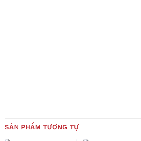
SẢN PHẨM TƯƠNG TỰ