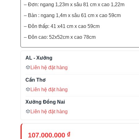
– Đơn: ngang 1,23m x sâu 81 cm x cao 1,22m
– Bàn : ngang 1,4m x sâu 61 cm x cao 59cm
– Đôn thấp: 41 x41 cm x cao 59cm
– Đôn cao: 52x52cm x cao 78cm
AL - Xưởng
Liên hệ đặt hàng
Cần Thơ
Liên hệ đặt hàng
Xưởng Đồng Nai
Liên hệ đặt hàng
₫
107.000.000