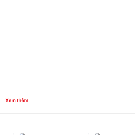
Xem thêm