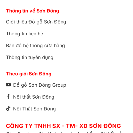
Thông tin về Sơn Đông
Giới thiệu Đồ gỗ Sơn Đông
Thông tin liên hệ
Bản đồ hệ thống cửa hàng
Thông tin tuyển dụng
Theo giõi Sơn Đông
Đồ gỗ Sơn Đông Group
Nội thất Sơn Đông
Nội Thất Sơn Đông
CÔNG TY TNHH SX - TM- XD SƠN ĐÔNG