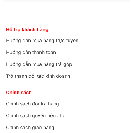
Hỗ trợ khách hàng
Hướng dẫn mua hàng trực tuyến
Hướng dẫn thanh toán
Hướng dẫn mua hàng trả góp
Trở thành đối tác kinh doanh
Chính sách
Chính sách đổi trả hàng
Chính sách quyền riêng tư
Chính sách giao hàng