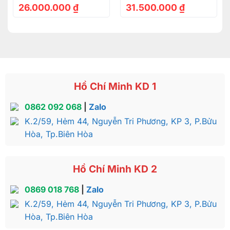
SD104
26.000.000
₫
31.500.000
₫
Hồ Chí Minh KD 1
0862 092 068
|
Zalo
K.2/59, Hẻm 44, Nguyễn Tri Phương, KP 3, P.Bửu
Hòa, Tp.Biên Hòa
Hồ Chí Minh KD 2
0869 018 768
|
Zalo
K.2/59, Hẻm 44, Nguyễn Tri Phương, KP 3, P.Bửu
Hòa, Tp.Biên Hòa